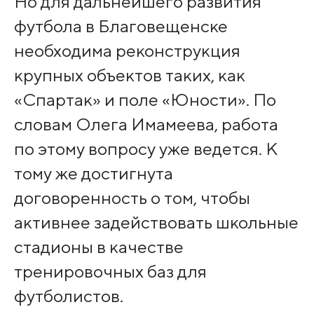
Но для дальнейшего развития
футбола в Благовещенске
необходима реконструкция
крупных объектов таких, как
«Спартак» и поле «Юности». По
словам Олега Имамеева, работа
по этому вопросу уже ведется. К
тому же достигнута
договоренность о том, чтобы
активнее задействовать школьные
стадионы в качестве
тренировочных баз для
футболистов.