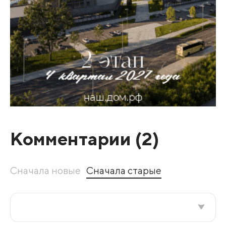
Комментарии (
2
)
Сначала новые
Сначала старые