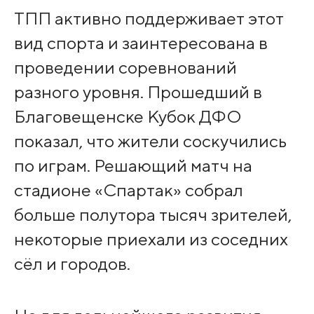
ТПП активно поддерживает этот
вид спорта и заинтересована в
проведении соревнований
разного уровня. Прошедший в
Благовещенске Кубок ДФО
показал, что жители соскучились
по играм. Решающий матч на
стадионе «Спартак» собрал
больше полутора тысяч зрителей,
некоторые приехали из соседних
сёл и городов.