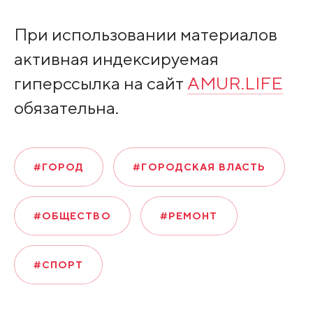
При использовании материалов
активная индексируемая
гиперссылка на сайт
AMUR.LIFE
обязательна.
#ГОРОД
#ГОРОДСКАЯ ВЛАСТЬ
#ОБЩЕСТВО
#РЕМОНТ
#СПОРТ