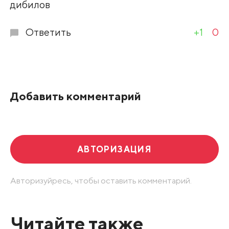
дибилов
Ответить
+1
0
Добавить комментарий
АВТОРИЗАЦИЯ
Авторизуйресь, чтобы оставить комментарий.
Читайте также