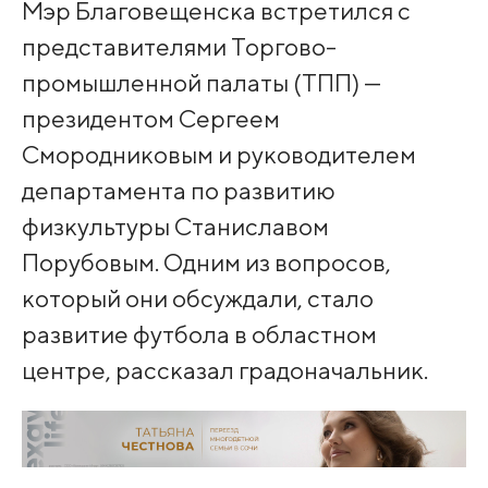
Мэр Благовещенска встретился с
представителями Торгово-
промышленной палаты (ТПП) —
президентом Сергеем
Смородниковым и руководителем
департамента по развитию
физкультуры Станиславом
Порубовым. Одним из вопросов,
который они обсуждали, стало
развитие футбола в областном
центре, рассказал градоначальник.