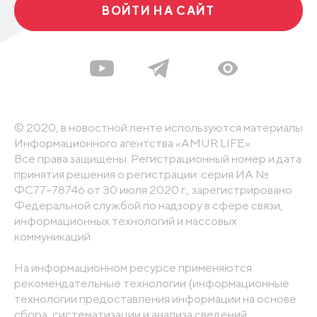
ВОЙТИ НА САЙТ
© 2020, в новостной ленте используются материалы
Информационного агентства «AMUR.LIFE».
Все права защищены. Регистрационный номер и дата
принятия решения о регистрации: серия ИА №
ФС77-78746 от 30 июля 2020 г., зарегистрировано
Федеральной службой по надзору в сфере связи,
информационных технологий и массовых
коммуникаций
На информационном ресурсе применяются
рекомендательные технологии (информационные
технологии предоставления информации на основе
сбора, систематизации и анализа сведений,