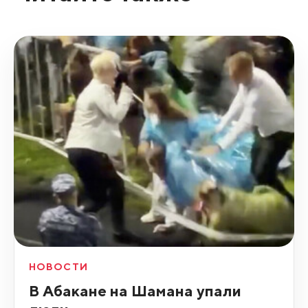
НОВОСТИ
В Абакане на Шамана упали