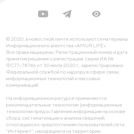
© 2020, в новостной ленте используются материалы
Информационного агентства «AMUR.LIFE».
Все права защищены. Регистрационный номер и дата
принятия решения о регистрации: серия ИА №
ФС77-78746 от 30 июля 2020 г., зарегистрировано
Федеральной службой по надзору в сфере связи,
информационных технологий и массовых
коммуникаций
На информационном ресурсе применяются
рекомендательные технологии (информационные
технологии предоставления информации на основе
сбора, систематизации и анализа сведений,
относящихся к предпочтениям пользователей сети
"Интернет", находящихся на территории