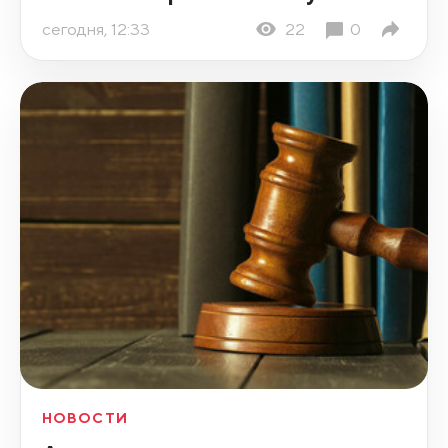
сегодня, 12:33
22
0
НОВОСТИ