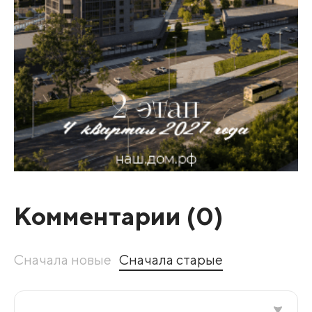
Комментарии (
0
)
Сначала новые
Сначала старые