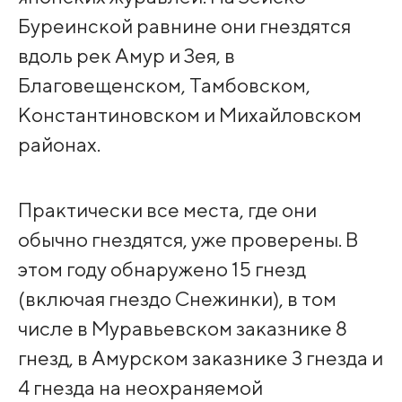
Буреинской равнине они гнездятся
вдоль рек Амур и Зея, в
Благовещенском, Тамбовском,
Константиновском и Михайловском
районах.
Практически все места, где они
обычно гнездятся, уже проверены. В
этом году обнаружено 15 гнезд
(включая гнездо Снежинки), в том
числе в Муравьевском заказнике 8
гнезд, в Амурском заказнике 3 гнезда и
4 гнезда на неохраняемой