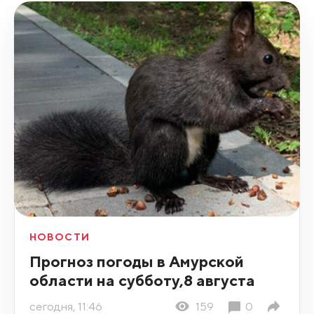
НОВОСТИ
Прогноз погоды в Амурской
области на субботу,8 августа
сегодня, 11:46
159
0