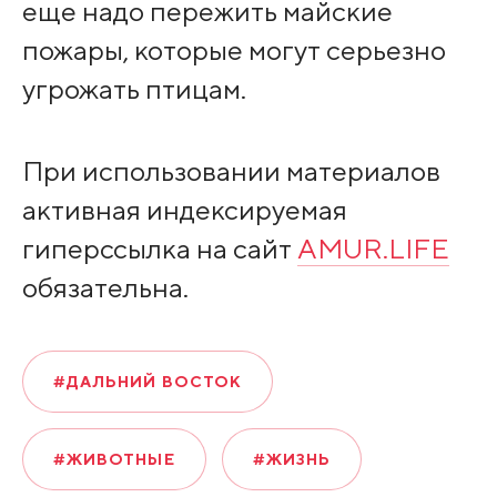
еще надо пережить майские
пожары, которые могут серьезно
угрожать птицам.
При использовании материалов
активная индексируемая
гиперссылка на сайт
AMUR.LIFE
обязательна.
#ДАЛЬНИЙ ВОСТОК
#ЖИВОТНЫЕ
#ЖИЗНЬ