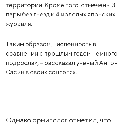
территории. Кроме того, отмечены 3
пары без гнезд и 4 молодых японских
журавля.
Таким образом, численность в
сравнении с прошлым годом немного
подросла», – рассказал ученый Антон
Сасин в своих соцсетях.
Однако орнитолог отметил, что