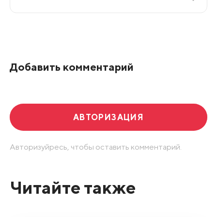
Все подряд
По рейтингу
Добавить комментарий
Развернуть все
АВТОРИЗАЦИЯ
Авторизуйресь, чтобы оставить комментарий.
Читайте также