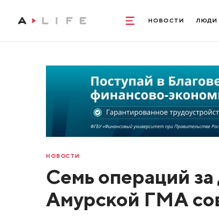
НОВОСТИ
ЛЮДИ
НОВОСТИ
Семь операций за 
Амурской ГМА со