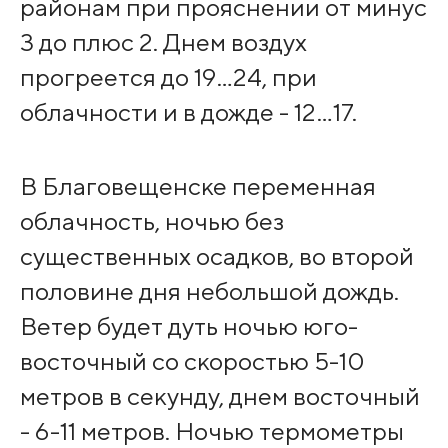
районам при прояснении от минус
3 до плюс 2. Днем воздух
прогреется до 19…24, при
облачности и в дожде - 12…17.
В Благовещенске переменная
облачность, ночью без
существенных осадков, во второй
половине дня небольшой дождь.
Ветер будет дуть ночью юго-
восточный со скоростью 5-10
метров в секунду, днем восточный
- 6-11 метров. Ночью термометры