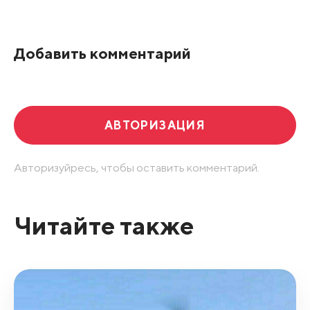
По рейтингу
Добавить комментарий
Развернуть все
АВТОРИЗАЦИЯ
Авторизуйресь, чтобы оставить комментарий.
Читайте также