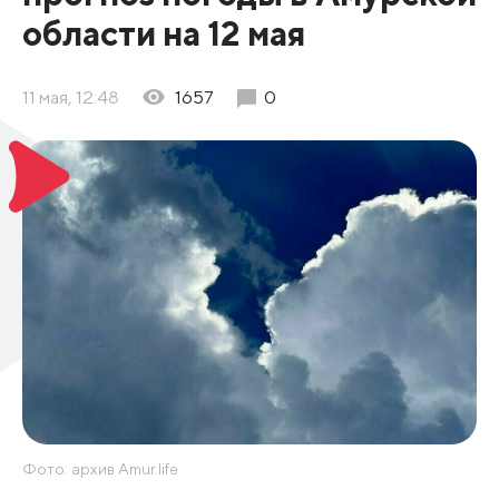
области на 12 мая
11 мая, 12:48
1657
0
Фото: архив Amur.life