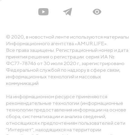
© 2020, в новостной ленте используются материалы
Информационного агентства «AMUR.LIFE».
Все права защищены. Регистрационный номер и дата
принятия решения о регистрации: серия ИА №
ФС77-78746 от 30 июля 2020 г., зарегистрировано
Федеральной службой по надзору в сфере связи,
информационных технологий и массовых
коммуникаций
На информационном ресурсе применяются
рекомендательные технологии (информационные
технологии предоставления информации на основе
сбора, систематизации и анализа сведений,
относящихся к предпочтениям пользователей сети
"Интернет", находящихся на территории