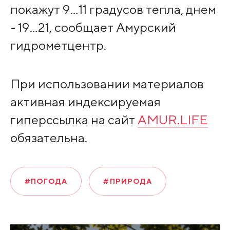
покажут 9…11 градусов тепла, днем
- 19…21, сообщает Амурский
гидрометцентр.
При использовании материалов
активная индексируемая
гиперссылка на сайт
AMUR.LIFE
обязательна.
#ПОГОДА
#ПРИРОДА