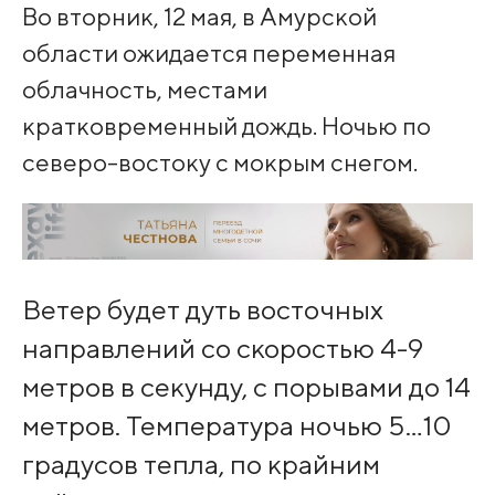
Во вторник, 12 мая, в Амурской
области ожидается переменная
облачность, местами
кратковременный дождь. Ночью по
северо-востоку с мокрым снегом.
Ветер будет дуть восточных
направлений со скоростью 4-9
метров в секунду, с порывами до 14
метров. Температура ночью 5…10
градусов тепла, по крайним