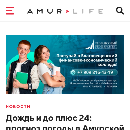
НОВОСТИ
Дождь и до плюс 24:
прогноз погоды в Амурской