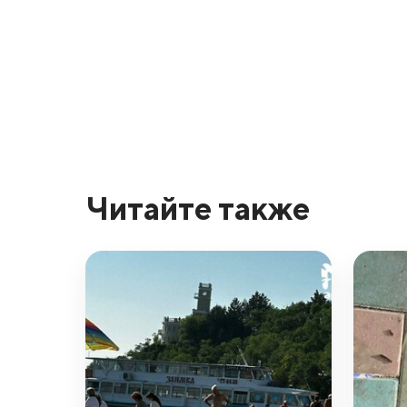
Читайте также