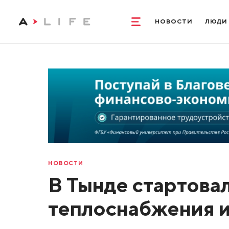
НОВОСТИ
ЛЮДИ
НОВОСТИ
В Тынде стартова
теплоснабжения и