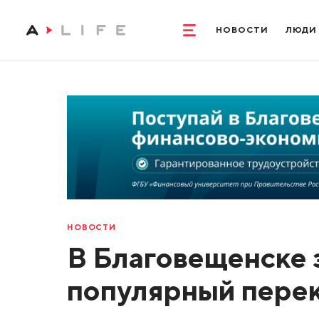
НОВОСТИ
ЛЮДИ
НОВОСТИ
В Благовещенске 
популярный перек