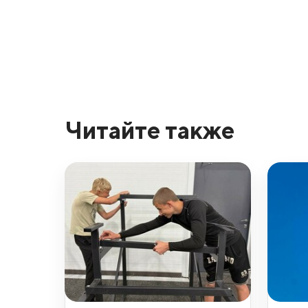
Читайте также