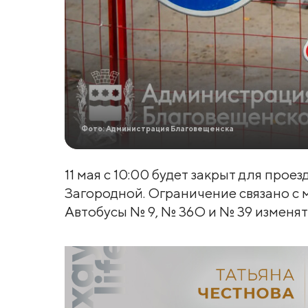
Фото: Администрация Благовещенска
11 мая с 10:00 будет закрыт для про
Загородной. Ограничение связано с
Автобусы № 9, № 36О и № 39 изменят