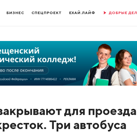
БИЗНЕС
СПЕЦПРОЕКТ
ЕХАЙ.ЛАЙФ
ДОБРЫЕ ДЕ
закрывают для проезда
ресток. Три автобуса