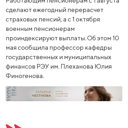
Работающим пенсионерам с 1 августа
сделают ежегодный перерасчет
страховых пенсий, а с 1 октября
военным пенсионерам
проиндексируют выплаты. Об этом 10
мая сообщила профессор кафедры
государственных и муниципальных
финансов РЭУ им. Плеханова Юлия
Финогенова.