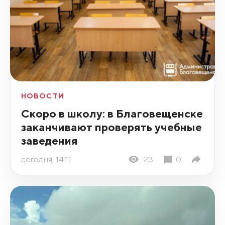
НОВОСТИ
Скоро в школу: в Благовещенске
заканчивают проверять учебные
заведения
сегодня, 14:11
23
0