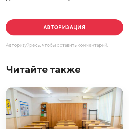
Развернуть все
АВТОРИЗАЦИЯ
Авторизуйресь, чтобы оставить комментарий.
Читайте также