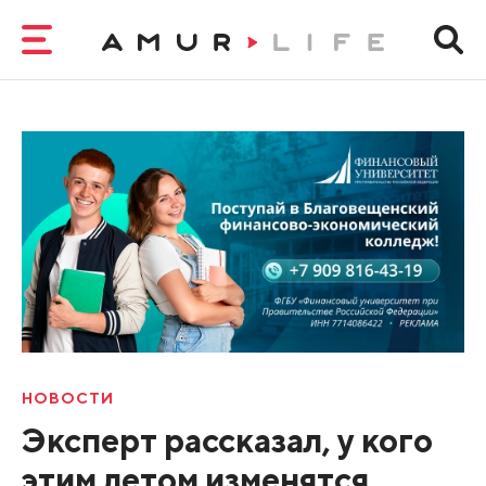
НОВОСТИ
Эксперт рассказал, у кого
этим летом изменятся