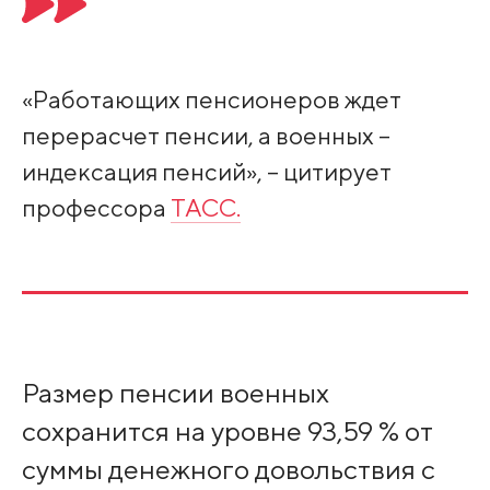
«Работающих пенсионеров ждет
перерасчет пенсии, а военных –
индексация пенсий», – цитирует
профессора
ТАСС.
Размер пенсии военных
сохранится на уровне 93,59 % от
суммы денежного довольствия с