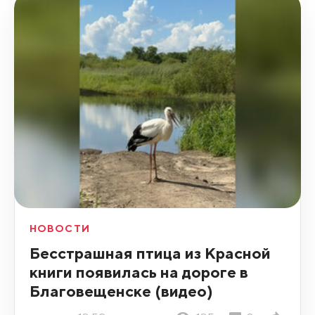
НОВОСТИ
Бесстрашная птица из Красной
книги появилась на дороге в
Благовещенске (видео)