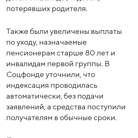
потерявших родителя.
Также были увеличены выплаты
по уходу, назначаемые
пенсионерам старше 80 лет и
инвалидам первой группы. В
Соцфонде уточнили, что
индексация проводилась
автоматически, без подачи
заявлений, а средства поступили
получателям в обычные сроки.