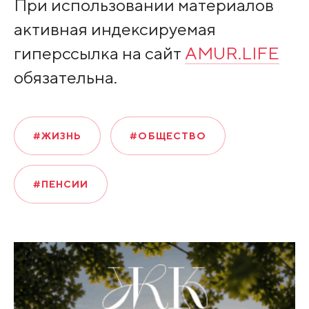
При использовании материалов
активная индексируемая
гиперссылка на сайт
AMUR.LIFE
обязательна.
#ЖИЗНЬ
#ОБЩЕСТВО
#ПЕНСИИ