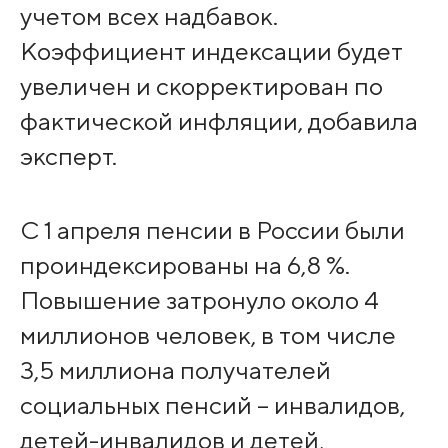
учетом всех надбавок.
Коэффициент индексации будет
увеличен и скорректирован по
фактической инфляции, добавила
эксперт.
С 1 апреля пенсии в России были
проиндексированы на 6,8 %.
Повышение затронуло около 4
миллионов человек, в том числе
3,5 миллиона получателей
социальных пенсий – инвалидов,
детей-инвалидов и детей,