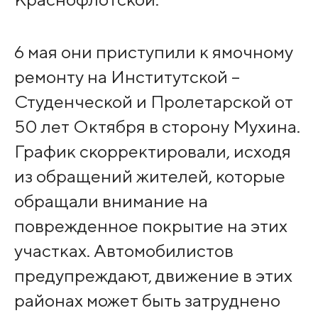
6 мая они приступили к ямочному
ремонту на Институтской –
Студенческой и Пролетарской от
50 лет Октября в сторону Мухина.
График скорректировали, исходя
из обращений жителей, которые
обращали внимание на
поврежденное покрытие на этих
участках. Автомобилистов
предупреждают, движение в этих
районах может быть затруднено