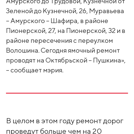
Амурского до Трудовой, Кузнечной от
Зеленой до Кузнечной, 26, Муравьева
– Амурского – Шафира, в районе
Пионерской, 27, на Пионерской, 32 и в
районе пересечения с переулком
Волошина. Сегодня ямочный ремонт
проводят на Октябрьской – Пушкина»,
– сообщает мэрия.
В целом в этом году ремонт дорог
проведут больше чем на 20