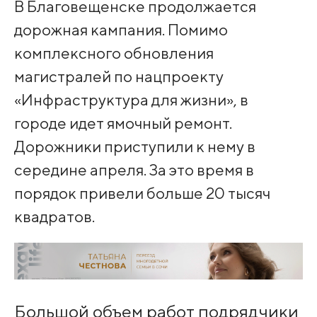
В Благовещенске продолжается
дорожная кампания. Помимо
комплексного обновления
магистралей по нацпроекту
«Инфраструктура для жизни», в
городе идет ямочный ремонт.
Дорожники приступили к нему в
середине апреля. За это время в
порядок привели больше 20 тысяч
квадратов.
Большой объем работ подрядчики