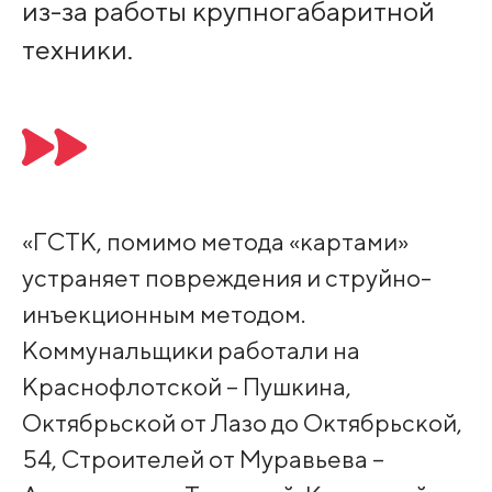
из-за работы крупногабаритной
техники.
«ГСТК, помимо метода «картами»
устраняет повреждения и струйно-
инъекционным методом.
Коммунальщики работали на
Краснофлотской – Пушкина,
Октябрьской от Лазо до Октябрьской,
54, Строителей от Муравьева –