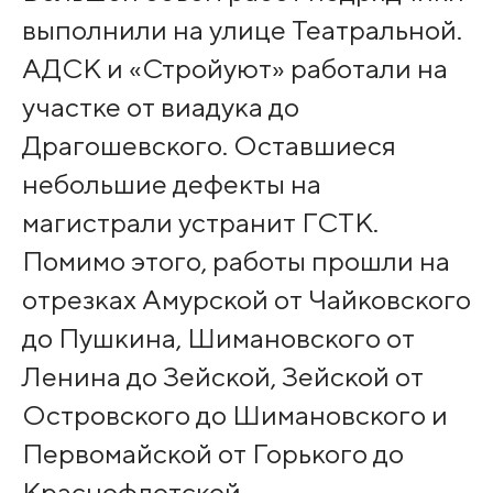
выполнили на улице Театральной.
АДСК и «Стройуют» работали на
участке от виадука до
Драгошевского. Оставшиеся
небольшие дефекты на
магистрали устранит ГСТК.
Помимо этого, работы прошли на
отрезках Амурской от Чайковского
до Пушкина, Шимановского от
Ленина до Зейской, Зейской от
Островского до Шимановского и
Первомайской от Горького до
Краснофлотской.