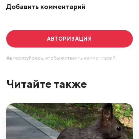
Добавить комментарий
Развернуть все
АВТОРИЗАЦИЯ
Авторизуйресь, чтобы оставить комментарий.
Читайте также