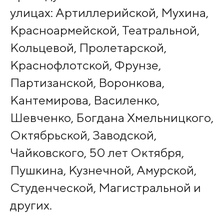
улицах: Артиллерийской, Мухина,
Красноармейской, Театральной,
Кольцевой, Пролетарской,
Краснофлотской, Фрунзе,
Партизанской, Воронкова,
Кантемирова, Василенко,
Шевченко, Богдана Хмельницкого,
Октябрьской, Заводской,
Чайковского, 50 лет Октября,
Пушкина, Кузнечной, Амурской,
Студенческой, Магистральной и
других.