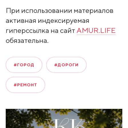
При использовании материалов
активная индексируемая
гиперссылка на сайт
AMUR.LIFE
обязательна.
#ГОРОД
#ДОРОГИ
#РЕМОНТ