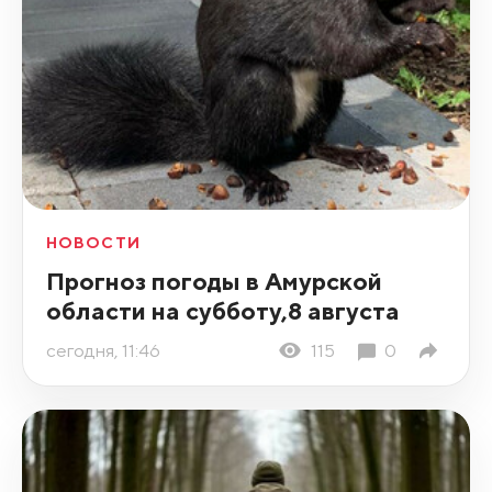
НОВОСТИ
Прогноз погоды в Амурской
области на субботу,8 августа
сегодня, 11:46
115
0