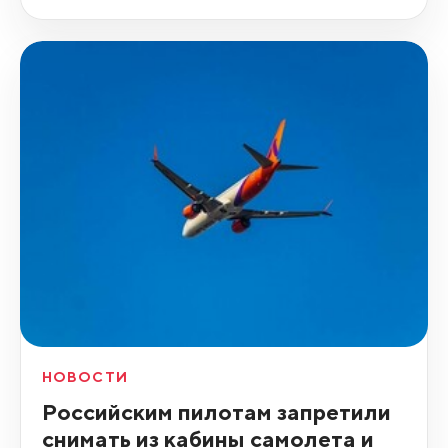
НОВОСТИ
Российским пилотам запретили
снимать из кабины самолета и