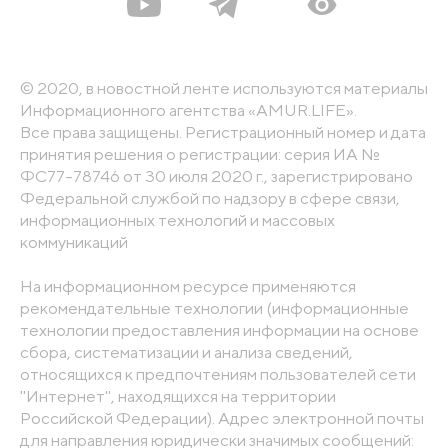
© 2020, в новостной ленте используются материалы
Информационного агентства «AMUR.LIFE».
Все права защищены. Регистрационный номер и дата
принятия решения о регистрации: серия ИА №
ФС77-78746 от 30 июля 2020 г., зарегистрировано
Федеральной службой по надзору в сфере связи,
информационных технологий и массовых
коммуникаций
На информационном ресурсе применяются
рекомендательные технологии (информационные
технологии предоставления информации на основе
сбора, систематизации и анализа сведений,
относящихся к предпочтениям пользователей сети
"Интернет", находящихся на территории
Российской Федерации). Адрес электронной почты
для направления юридически значимых сообщений: