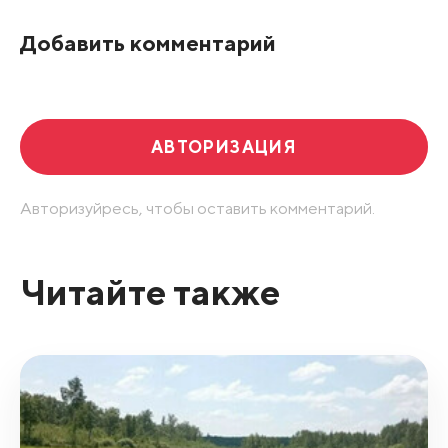
По рейтингу
Добавить комментарий
Развернуть все
АВТОРИЗАЦИЯ
Авторизуйресь, чтобы оставить комментарий.
Читайте также