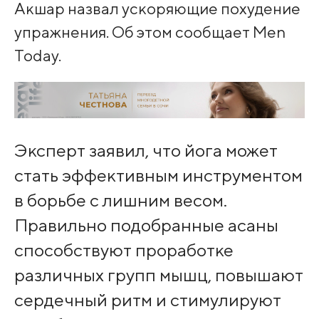
Акшар назвал ускоряющие похудение
упражнения. Об этом сообщает Men
Today.
Эксперт заявил, что йога может
стать эффективным инструментом
в борьбе с лишним весом.
Правильно подобранные асаны
способствуют проработке
различных групп мышц, повышают
сердечный ритм и стимулируют