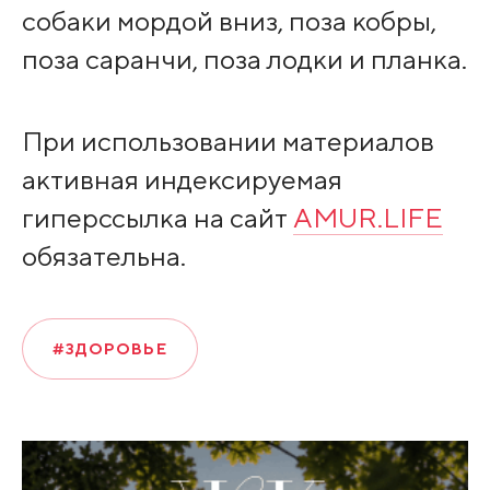
собаки мордой вниз, поза кобры,
поза саранчи, поза лодки и планка.
При использовании материалов
активная индексируемая
гиперссылка на сайт
AMUR.LIFE
обязательна.
#ЗДОРОВЬЕ