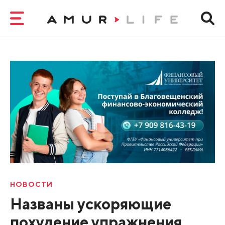
НОВОСТИ
Названы ускоряющие
похудение упражнения