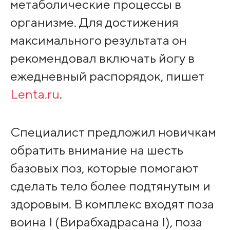
метаболические процессы в
организме. Для достижения
максимального результата он
рекомендовал включать йогу в
ежедневный распорядок, пишет
Lenta.ru
.
Специалист предложил новичкам
обратить внимание на шесть
базовых поз, которые помогают
сделать тело более подтянутым и
здоровым. В комплекс входят поза
воина I (Вирабхадрасана I), поза