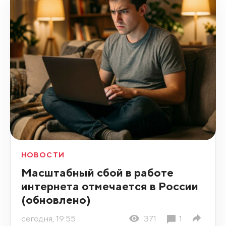
НОВОСТИ
Масштабный сбой в работе
интернета отмечается в России
(обновлено)
сегодня, 19:55
371
1