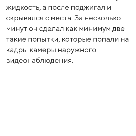
жидкость, а после поджигал и
скрывался с места. За несколько
минут он сделал как минимум две
такие попытки, которые попали на
кадры камеры наружного
видеонаблюдения.