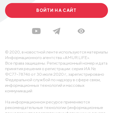
ВОЙТИ НА САЙТ
© 2020, в новостной ленте используются материалы
Информационного агентства «AMUR.LIFE».
Все права защищены. Регистрационный номер и дата
принятия решения о регистрации: серия ИА №
ФС77-78746 от 30 июля 2020 г., зарегистрировано
Федеральной службой по надзору в сфере связи,
информационных технологий и массовых
коммуникаций
На информационном ресурсе применяются
рекомендательные технологии (информационные