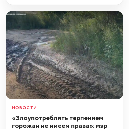
НОВОСТИ
«Злоупотреблять терпением
горожан не имеем права»: мэр