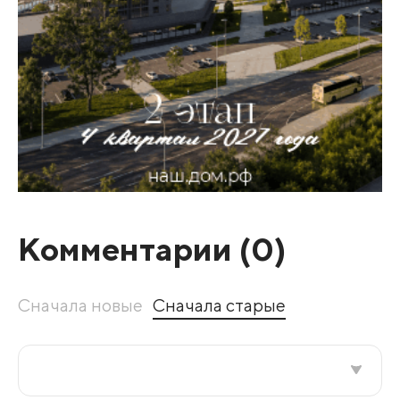
Комментарии (
0
)
Сначала новые
Сначала старые