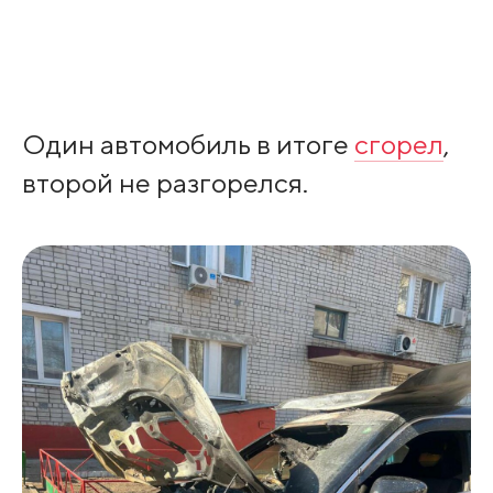
Один автомобиль в итоге
сгорел
,
второй не разгорелся.