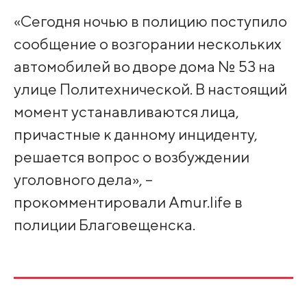
«Сегодня ночью в полицию поступило
сообщение о возгорании нескольких
автомобилей во дворе дома № 53 на
улице Политехнической. В настоящий
момент устанавливаются лица,
причастные к данному инциденту,
решается вопрос о возбуждении
уголовного дела», –
прокомментировали Amur.life в
полиции Благовещенска.