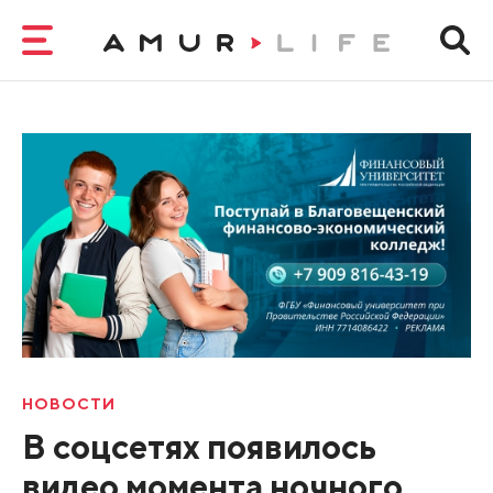
НОВОСТИ
В соцсетях появилось
видео момента ночного