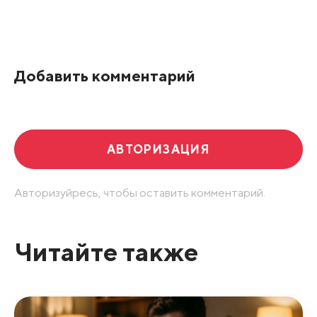
Все подряд
По рейтингу
Добавить комментарий
Развернуть все
АВТОРИЗАЦИЯ
Авторизуйресь, чтобы оставить комментарий.
Читайте также