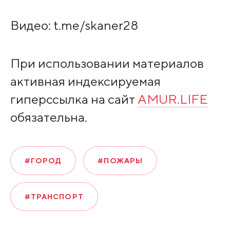
Видео: t.me/skaner28
При использовании материалов
активная индексируемая
гиперссылка на сайт
AMUR.LIFE
обязательна.
#ГОРОД
#ПОЖАРЫ
#ТРАНСПОРТ