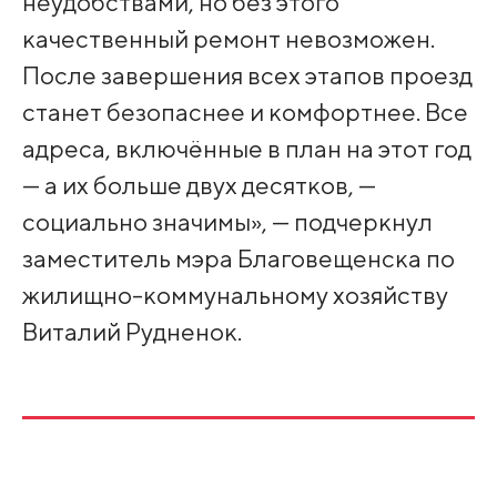
неудобствами, но без этого
качественный ремонт невозможен.
После завершения всех этапов проезд
станет безопаснее и комфортнее. Все
адреса, включённые в план на этот год
— а их больше двух десятков, —
социально значимы», — подчеркнул
заместитель мэра Благовещенска по
жилищно-коммунальному хозяйству
Виталий Рудненок.