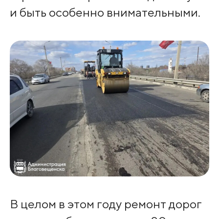
и быть особенно внимательными.
В целом в этом году ремонт дорог