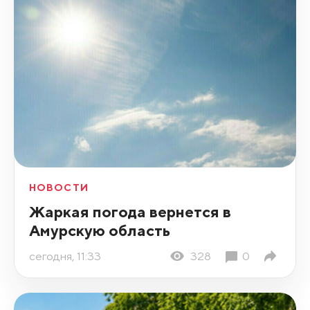
НОВОСТИ
Жаркая погода вернется в
Амурскую область
сегодня, 11:33
328
0