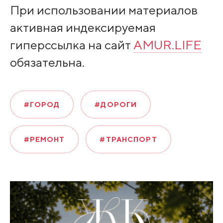
При использовании материалов
активная индексируемая
гиперссылка на сайт
AMUR.LIFE
обязательна.
#ГОРОД
#ДОРОГИ
#РЕМОНТ
#ТРАНСПОРТ