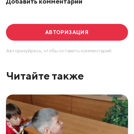
Добавить комментарий
Развернуть все
АВТОРИЗАЦИЯ
Авторизуйресь, чтобы оставить комментарий.
Читайте также