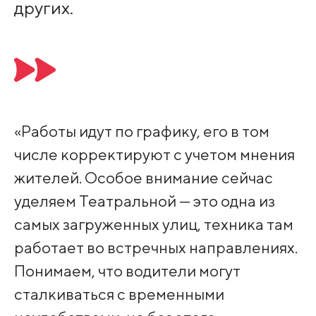
других.
«Работы идут по графику, его в том
числе корректируют с учетом мнения
жителей. Особое внимание сейчас
уделяем Театральной — это одна из
самых загруженных улиц, техника там
работает во встречных направлениях.
Понимаем, что водители могут
сталкиваться с временными