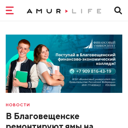
НОВОСТИ
В Благовещенске
ремонтируют ямы на