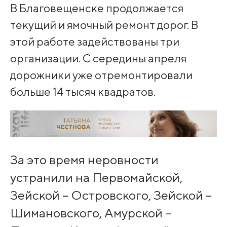
В Благовещенске продолжается
текущий и ямочный ремонт дорог. В
этой работе задействованы три
организации. С середины апреля
дорожники уже отремонтировали
больше 14 тысяч квадратов.
За это время неровности
устранили на Первомайской,
Зейской – Островского, Зейской –
Шимановского, Амурской –