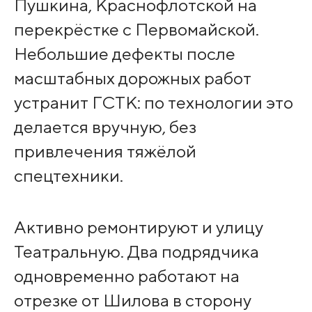
Пушкина, Краснофлотской на
перекрёстке с Первомайской.
Небольшие дефекты после
масштабных дорожных работ
устранит ГСТК: по технологии это
делается вручную, без
привлечения тяжёлой
спецтехники.
Активно ремонтируют и улицу
Театральную. Два подрядчика
одновременно работают на
отрезке от Шилова в сторону