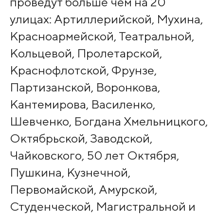
проведут больше чем на 20
улицах: Артиллерийской, Мухина,
Красноармейской, Театральной,
Кольцевой, Пролетарской,
Краснофлотской, Фрунзе,
Партизанской, Воронкова,
Кантемирова, Василенко,
Шевченко, Богдана Хмельницкого,
Октябрьской, Заводской,
Чайковского, 50 лет Октября,
Пушкина, Кузнечной,
Первомайской, Амурской,
Студенческой, Магистральной и