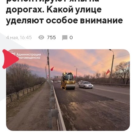
дорогах. Какой улице
уделяют особое внимание
4 мая, 16:45
755
0