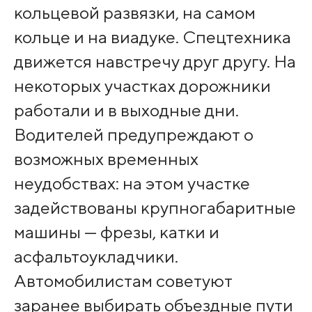
кольцевой развязки, на самом
кольце и на виадуке. Спецтехника
движется навстречу друг другу. На
некоторых участках дорожники
работали и в выходные дни.
Водителей предупреждают о
возможных временных
неудобствах: на этом участке
задействованы крупногабаритные
машины — фрезы, катки и
асфальтоукладчики.
Автомобилистам советуют
заранее выбирать объездные пути