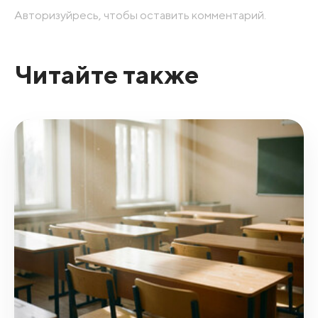
Авторизуйресь, чтобы оставить комментарий.
Читайте также