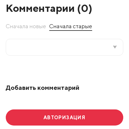
Комментарии (
0
)
Сначала новые
Сначала старые
Все подряд
По рейтингу
Добавить комментарий
Развернуть все
АВТОРИЗАЦИЯ