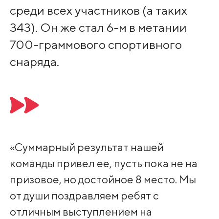
среди всех участников (а таких
343). Он же стал 6-м в метании
700-граммового спортивного
снаряда.
«Суммарный результат нашей
команды привел ее, пусть пока не на
призовое, но достойное 8 место. Мы
от души поздравляем ребят с
отличным выступлением на