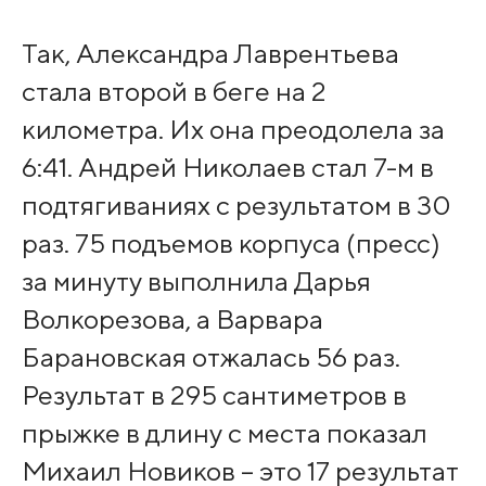
Так, Александра Лаврентьева
стала второй в беге на 2
километра. Их она преодолела за
6:41. Андрей Николаев стал 7-м в
подтягиваниях с результатом в 30
раз. 75 подъемов корпуса (пресс)
за минуту выполнила Дарья
Волкорезова, а Варвара
Барановская отжалась 56 раз.
Результат в 295 сантиметров в
прыжке в длину с места показал
Михаил Новиков – это 17 результат