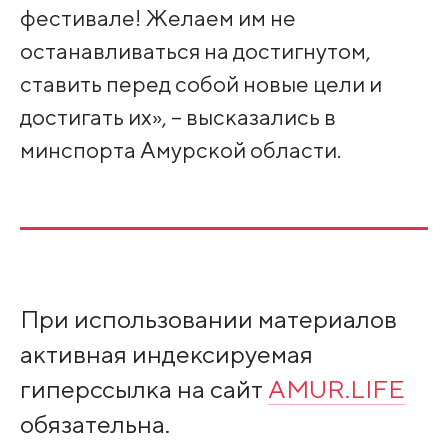
фестивале! Желаем им не
останавливаться на достигнутом,
ставить перед собой новые цели и
достигать их», – высказались в
минспорта Амурской области.
При использовании материалов
активная индексируемая
гиперссылка на сайт
AMUR.LIFE
обязательна.