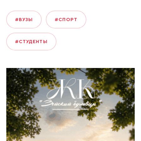
#ВУЗЫ
#СПОРТ
#СТУДЕНТЫ