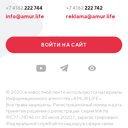
+7 4162
222 744
+7 4162
222 742
info@amur.life
reklama@amur.life
ВОЙТИ НА САЙТ
© 2020, в новостной ленте используются материалы
Информационного агентства «AMUR.LIFE».
Все права защищены. Регистрационный номер и дата
принятия решения о регистрации: серия ИА №
ФС77-78746 от 30 июля 2020 г., зарегистрировано
Федеральной службой по надзору в сфере связи,