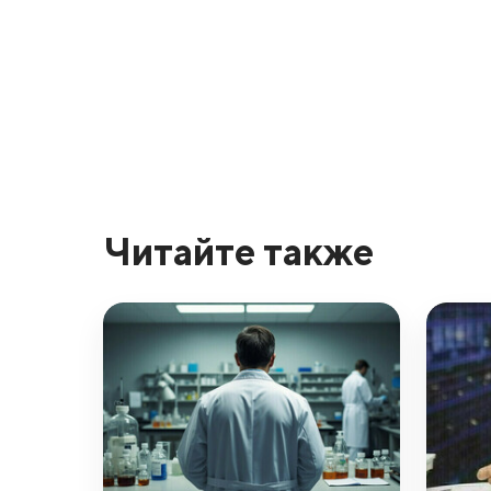
Читайте также