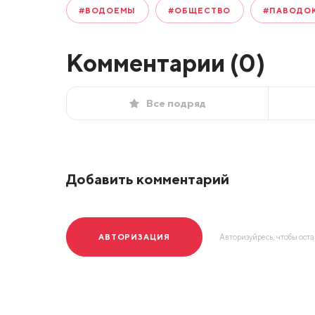
#ВОДОЕМЫ
#ОБЩЕСТВО
#ПАВОДО
Комментарии (
0
)
Все подряд
Добавить комментарий
АВТОРИЗАЦИЯ
Авторизуйресь, чтобы ост