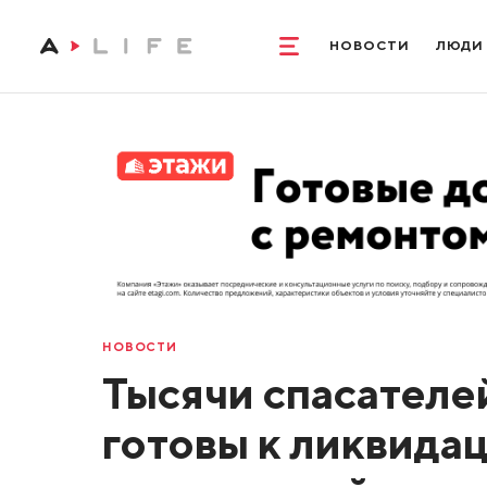
НОВОСТИ
ЛЮДИ
НОВОСТИ
Тысячи спасателе
готовы к ликвида