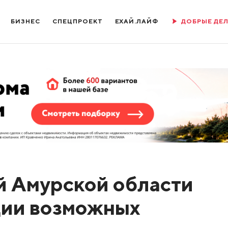
БИЗНЕС
СПЕЦПРОЕКТ
ЕХАЙ.ЛАЙФ
ДОБРЫЕ ДЕ
й Амурской области
ции возможных