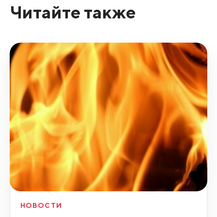
Читайте также
НОВОСТИ