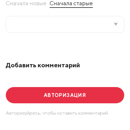
Сначала новые
Сначала старые
Все подряд
По рейтингу
Добавить комментарий
Развернуть все
АВТОРИЗАЦИЯ
Авторизуйресь, чтобы оставить комментарий.