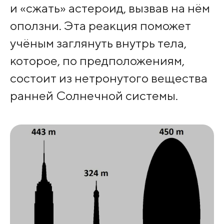
и «сжать» астероид, вызвав на нём
оползни. Эта реакция поможет
учёным заглянуть внутрь тела,
которое, по предположениям,
состоит из нетронутого вещества
ранней Солнечной системы.