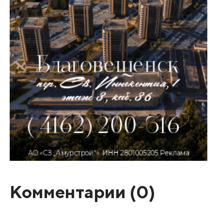
Комментарии (
0
)