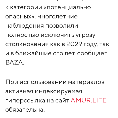
к категории «потенциально
опасных», многолетние
наблюдения позволили
полностью исключить угрозу
столкновения как в 2029 году, так
и в ближайшие сто лет, сообщает
BAZA.
При использовании материалов
активная индексируемая
гиперссылка на сайт
AMUR.LIFE
обязательна.