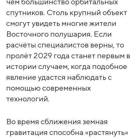
чем большинство орбитальных
спутников. Столь крупный объект
смогут увидеть многие жители
Восточного полушария. Если
расчёты специалистов верны, то
пролёт 2029 года станет первым в
истории случаем, когда подобное
явление удастся наблюдать с
помощью современных
технологий.
Во время сближения земная
гравитация способна «растянуть»