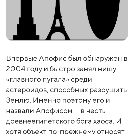
Впервые Апофис был обнаружен в
2004 году и быстро занял нишу
«главного пугала» среди
астероидов, способных разрушить
Землю. Именно поэтому его и
назвали Апофисом — в честь
древнеегипетского бога хаоса. И
хотя объект по-прежнему относят