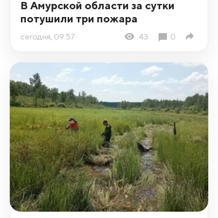
В Амурской области за сутки
потушили три пожара
сегодня, 09:57
43
0