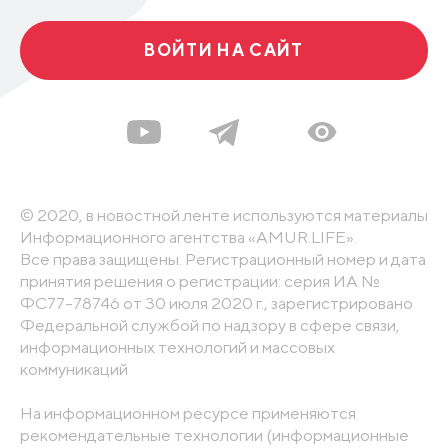
ВОЙТИ НА САЙТ
© 2020, в новостной ленте используются материалы
Информационного агентства «AMUR.LIFE».
Все права защищены. Регистрационный номер и дата
принятия решения о регистрации: серия ИА №
ФС77-78746 от 30 июля 2020 г., зарегистрировано
Федеральной службой по надзору в сфере связи,
информационных технологий и массовых
коммуникаций
На информационном ресурсе применяются
рекомендательные технологии (информационные