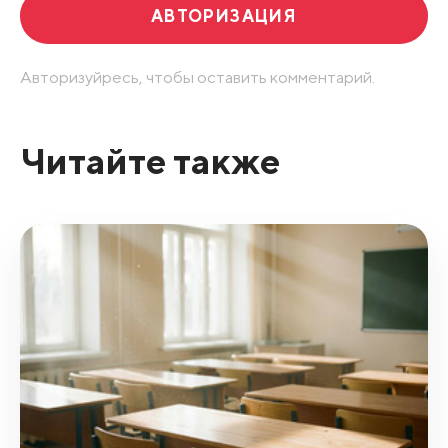
АВТОРИЗАЦИЯ
Авторизуйресь, чтобы оставить комментарий.
Читайте также