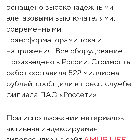
оснащено высоконадежными
элегазовыми выключателями,
современными
трансформаторами тока и
напряжения. Все оборудование
произведено в России. Стоимость
работ составила 522 миллиона
рублей, сообщили в пресс-службе
филиала ПАО «Россети».
При использовании материалов
активная индексируемая
гиперссылка на сайт
AMUR.LIFE