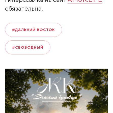
обязательна.
#ДАЛЬНИЙ ВОСТОК
#СВОБОДНЫЙ