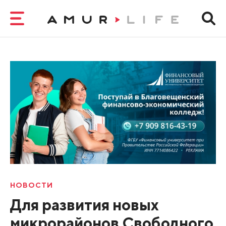
НОВОСТИ
Для развития новых
микрорайонов Свободного