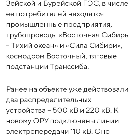
Зейской и Бурейской ГЭС, в числе
ее потребителей находятся
промышленные предприятия,
трубопроводы «Восточная Сибирь
– Тихий океан» и «Сила Сибири»,
космодром Восточный, тяговые
подстанции Транссиба.
Ранее на объекте уже действовали
два распределительных
устройства – 500 кВ и 220 кВ. К
новому ОРУ подключены линии
электропередачи 110 кВ. Оно