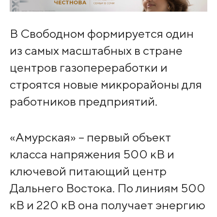
В Свободном формируется один
из самых масштабных в стране
центров газопереработки и
строятся новые микрорайоны для
работников предприятий.
«Амурская» – первый объект
класса напряжения 500 кВ и
ключевой питающий центр
Дальнего Востока. По линиям 500
кВ и 220 кВ она получает энергию