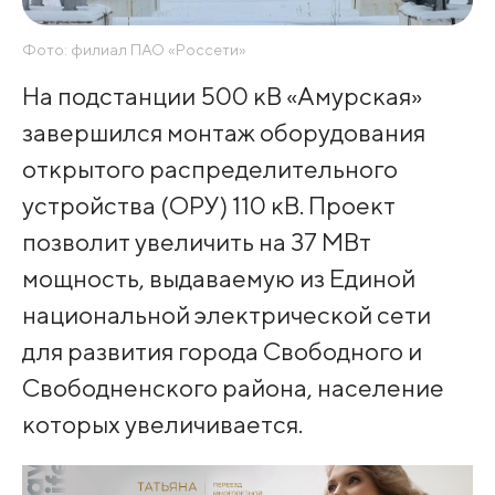
Фото: филиал ПАО «Россети»
На подстанции 500 кВ «Амурская»
завершился монтаж оборудования
открытого распределительного
устройства (ОРУ) 110 кВ. Проект
позволит увеличить на 37 МВт
мощность, выдаваемую из Единой
национальной электрической сети
для развития города Свободного и
Свободненского района, население
которых увеличивается.