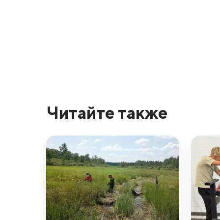
Читайте также