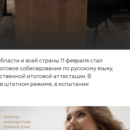
бласти и всей страны 11 февраля стал
говое собеседование по русскому языку,
рственной итоговой аттестации. В
в штатном режиме, в испытании