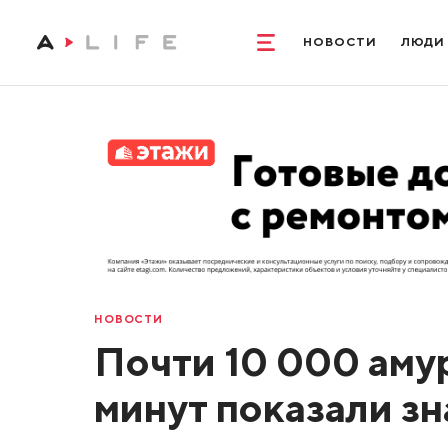
НОВОСТИ
ЛЮДИ
НОВОСТИ
Почти 10 000 аму
минут показали зн