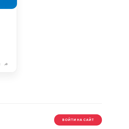
1
ВОЙТИ НА САЙТ