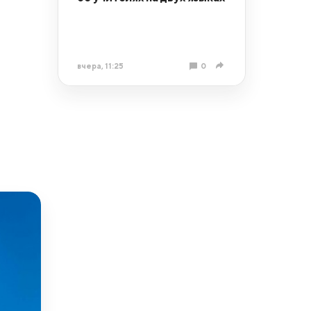
вчера, 11:25
0