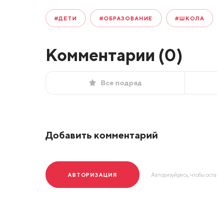
#ДЕТИ
#ОБРАЗОВАНИЕ
#ШКОЛА
Комментарии (
0
)
Все подряд
Добавить комментарий
АВТОРИЗАЦИЯ
Авторизуйресь, чтобы ост