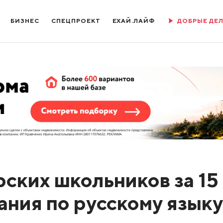
БИЗНЕС
СПЕЦПРОЕКТ
ЕХАЙ.ЛАЙФ
ДОБРЫЕ ДЕ
рских школьников за 15
ания по русскому языку