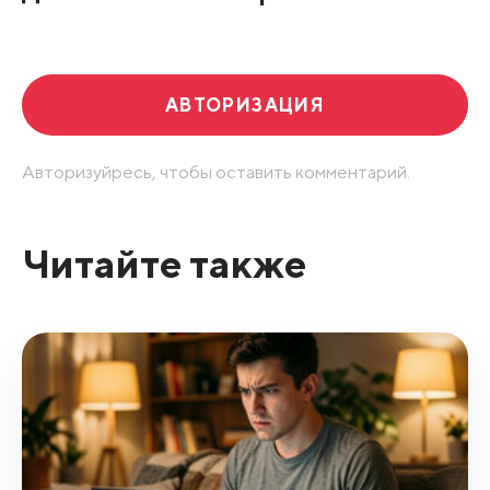
Развернуть все
АВТОРИЗАЦИЯ
Авторизуйресь, чтобы оставить комментарий.
Читайте также