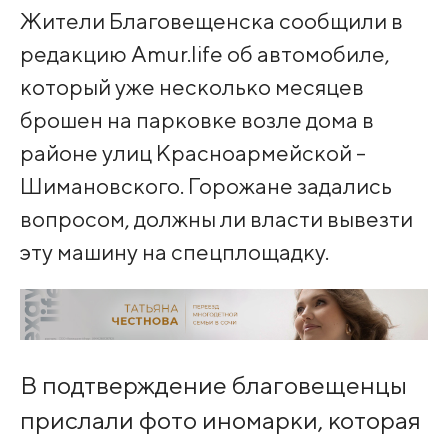
Жители Благовещенска сообщили в
редакцию Amur.life об автомобиле,
который уже несколько месяцев
брошен на парковке возле дома в
районе улиц Красноармейской -
Шимановского. Горожане задались
вопросом, должны ли власти вывезти
эту машину на спецплощадку.
В подтверждение благовещенцы
прислали фото иномарки, которая