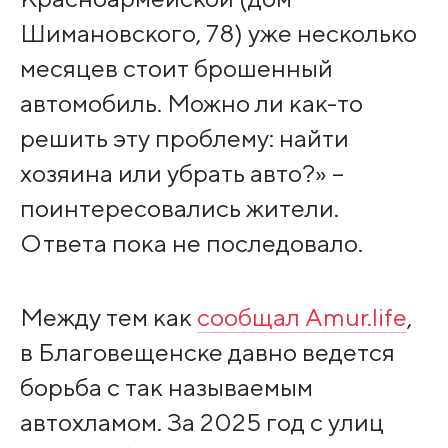
Шимановского, 78) уже несколько
месяцев стоит брошенный
автомобиль. Можно ли как-то
решить эту проблему: найти
хозяина или убрать авто?» –
поинтересовались жители.
Ответа пока не последовало.
Между тем как
сообщал Amur.life
,
в Благовещенске давно ведется
борьба с так называемым
автохламом. За 2025 год с улиц