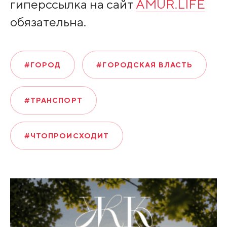
гиперссылка на сайт
AMUR.LIFE
обязательна.
#ГОРОД
#ГОРОДСКАЯ ВЛАСТЬ
#ТРАНСПОРТ
#ЧТОПРОИСХОДИТ