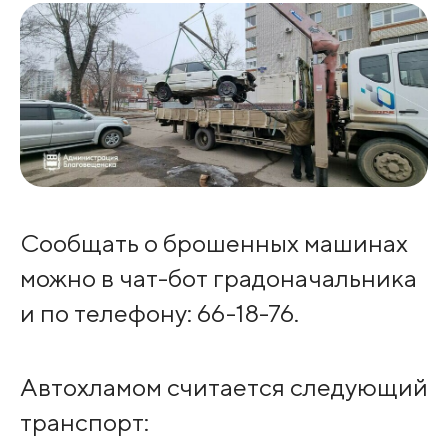
Сообщать о брошенных машинах
можно в чат-бот градоначальника
и по телефону: 66-18-76.
Автохламом считается следующий
транспорт: