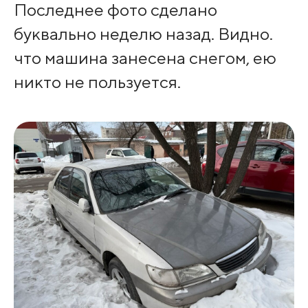
Последнее фото сделано
буквально неделю назад. Видно.
что машина занесена снегом, ею
никто не пользуется.