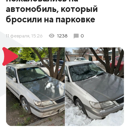
автомобиль, который
бросили на парковке
11 февраля, 15:26
1238
0