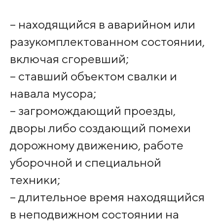
– находящийся в аварийном или
разукомплектованном состоянии,
включая сгоревший;
– ставший объектом свалки и
навала мусора;
– загромождающий проезды,
дворы либо создающий помехи
дорожному движению, работе
уборочной и специальной
техники;
– длительное время находящийся
в неподвижном состоянии на