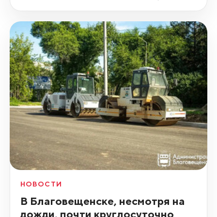
НОВОСТИ
В Благовещенске, несмотря на
дожди, почти круглосуточно