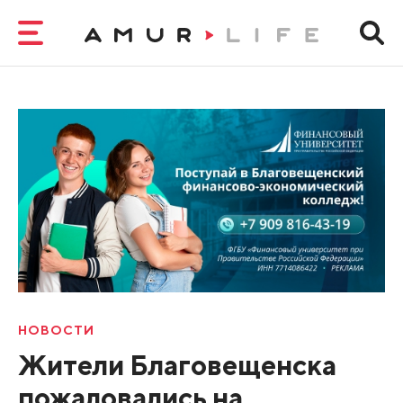
НОВОСТИ
Жители Благовещенска
пожаловались на