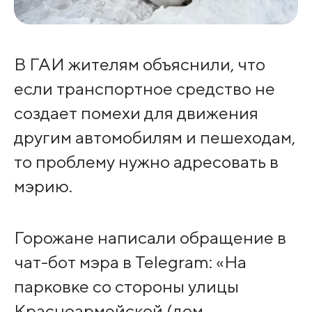
В ГАИ жителям объяснили, что
если транспортное средство не
создает помехи для движения
другим автомобилям и пешеходам,
то проблему нужно адресовать в
мэрию.
Горожане написали обращение в
чат-бот мэра в Telegram: «На
парковке со стороны улицы
Красноармейской (дом