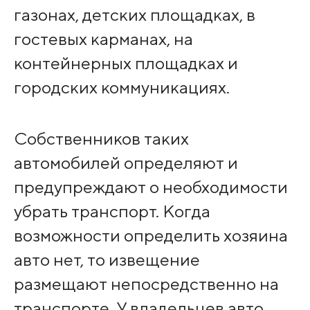
газонах, детских площадках, в
гостевых карманах, на
контейнерных площадках и
городских коммуникациях.
Собственников таких
автомобилей определяют и
предупреждают о необходимости
убрать транспорт. Когда
возможности определить хозяина
авто нет, то извещение
размещают непосредственно на
транспорте. У владельцев авто