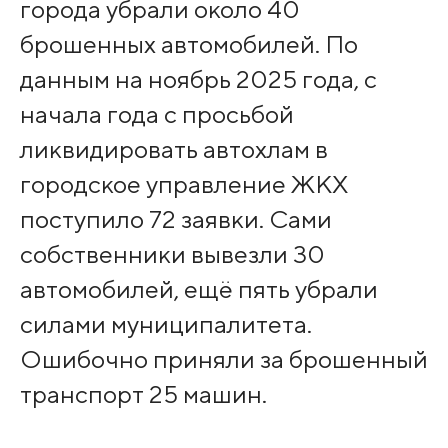
города убрали около 40
брошенных автомобилей. По
данным на ноябрь 2025 года, с
начала года с просьбой
ликвидировать автохлам в
городское управление ЖКХ
поступило 72 заявки. Сами
собственники вывезли 30
автомобилей, ещё пять убрали
силами муниципалитета.
Ошибочно приняли за брошенный
транспорт 25 машин.