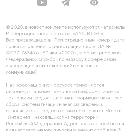
© 2020, в новостной ленте используются материалы
Информационного агентства «AMUR.LIFE».
Все права защищены. Регистрационный номер и дата
принятия решения о регистрации: серия ИА №
ФС77-78746 от 30 июля 2020 г., зарегистрировано
Федеральной службой по надзору в сфере связи,
информационных технологий и массовых
коммуникаций
На информационном ресурсе применяются
рекомендательные технологии (информационные
технологии предоставления информации на основе
сбора, систематизации и анализа сведений,
относящихся к предпочтениям пользователей сети
"Интернет", находящихся на территории
Российской Федерации). Адрес электронной почты
для направления юридически значимых сообщений: