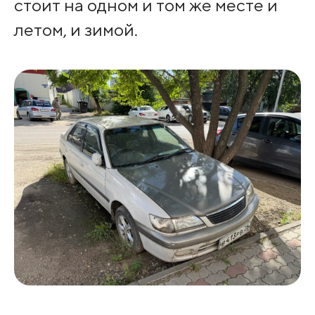
стоит на одном и том же месте и
летом, и зимой.