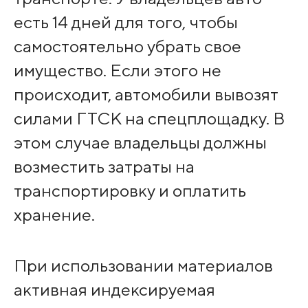
есть 14 дней для того, чтобы
самостоятельно убрать свое
имущество. Если этого не
происходит, автомобили вывозят
силами ГТСК на спецплощадку. В
этом случае владельцы должны
возместить затраты на
транспортировку и оплатить
хранение.
При использовании материалов
активная индексируемая