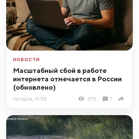
НОВОСТИ
Масштабный сбой в работе
интернета отмечается в России
(обновлено)
сегодня, 19:55
375
1