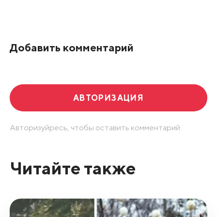
Все подряд
По рейтингу
Добавить комментарий
Развернуть все
АВТОРИЗАЦИЯ
Авторизуйресь, чтобы оставить комментарий.
Читайте также