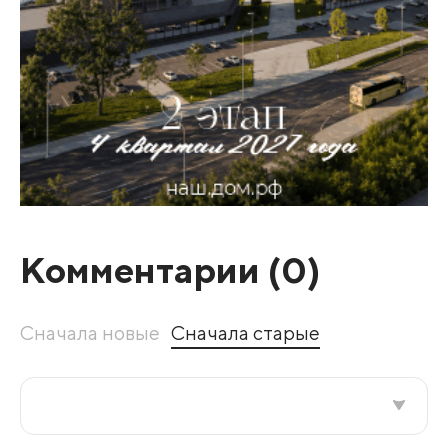
Комментарии (
0
)
Сначала новые
Сначала старые