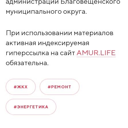
администрации Благовещенского
муниципального округа.
При использовании материалов
активная индексируемая
гиперссылка на сайт
AMUR.LIFE
обязательна.
#ЖКХ
#РЕМОНТ
#ЭНЕРГЕТИКА