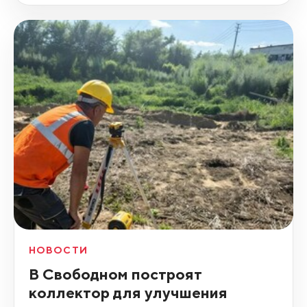
НОВОСТИ
В Свободном построят
коллектор для улучшения