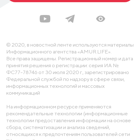
© 2020, в новостной ленте используются материалы
Информационного агентства «AMUR.LIFE».
Все права защищены. Регистрационный номер и дата
принятия решения о регистрации: серия ИА №
ФС77-78746 от 30 июля 2020 г., зарегистрировано
Федеральной службой по надзору в сфере связи,
информационных технологий и массовых
коммуникаций
На информационном ресурсе применяются
рекомендательные технологии (информационные
технологии предоставления информации на основе
сбора, систематизации и анализа сведений,
относящихся к предпочтениям пользователей сети