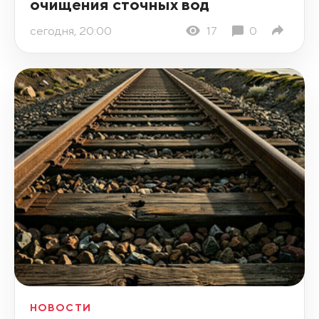
очищения сточных вод
сегодня, 20:00
17
0
НОВОСТИ