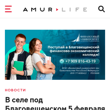
НОВОСТИ
В селе под
Благовещенском 5 февраля