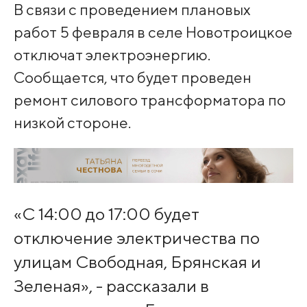
В связи с проведением плановых
работ 5 февраля в селе Новотроицкое
отключат электроэнергию.
Сообщается, что будет проведен
ремонт силового трансформатора по
низкой стороне.
«С 14:00 до 17:00 будет
отключение электричества по
улицам Свободная, Брянская и
Зеленая», - рассказали в