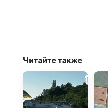
Читайте также