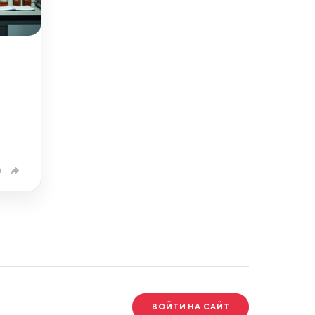
0
ВОЙТИ НА САЙТ