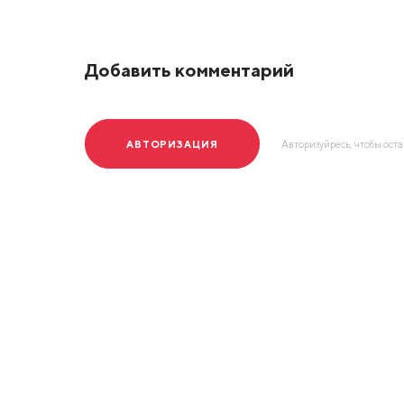
Добавить комментарий
АВТОРИЗАЦИЯ
Авторизуйресь, чтобы ост