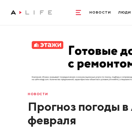
НОВОСТИ
ЛЮДИ
НОВОСТИ
Прогноз погоды в
февраля