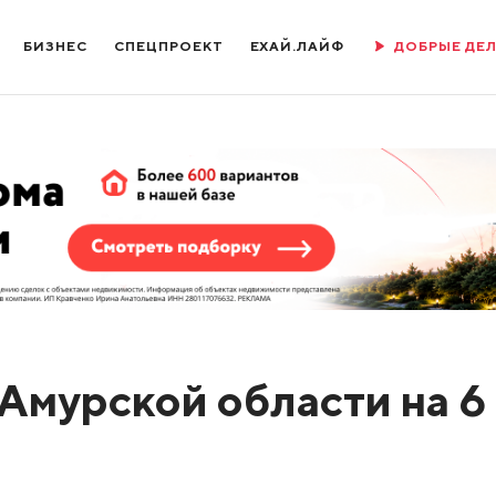
БИЗНЕС
СПЕЦПРОЕКТ
ЕХАЙ.ЛАЙФ
ДОБРЫЕ ДЕ
 Амурской области на 6