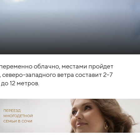
 переменно облачно, местами пройдет
 северо-западного ветра составит 2-7
до 12 метров.