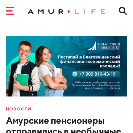
НОВОСТИ
Амурские пенсионеры
отправились в необычные