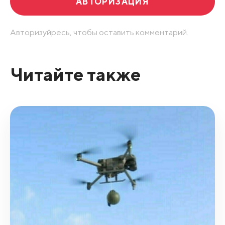
АВТОРИЗАЦИЯ
Авторизуйресь, чтобы оставить комментарий.
Читайте также