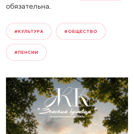
обязательна.
#КУЛЬТУРА
#ОБЩЕСТВО
#ПЕНСИИ