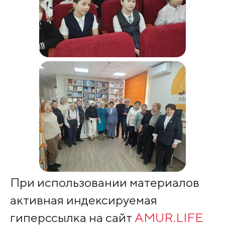
При использовании материалов
активная индексируемая
гиперссылка на сайт
AMUR.LIFE