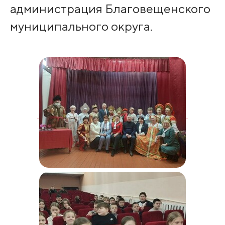
администрация Благовещенского
муниципального округа.