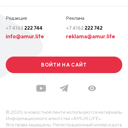
Редакция
Реклама
+7 4162
222 744
+7 4162
222 742
info@amur.life
reklama@amur.life
ВОЙТИ НА САЙТ
© 2020, в новостной ленте используются материалы
Информационного агентства «AMUR.LIFE».
Все права защищены. Регистрационный номер и дата