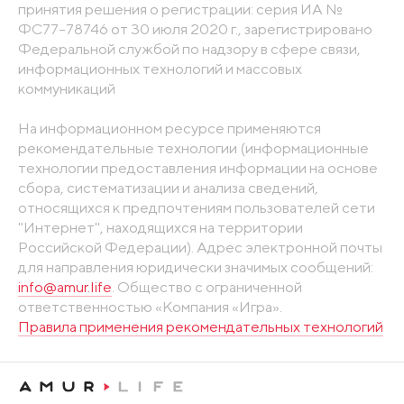
принятия решения о регистрации: серия ИА №
ФС77-78746 от 30 июля 2020 г., зарегистрировано
Федеральной службой по надзору в сфере связи,
информационных технологий и массовых
коммуникаций
На информационном ресурсе применяются
рекомендательные технологии (информационные
технологии предоставления информации на основе
сбора, систематизации и анализа сведений,
относящихся к предпочтениям пользователей сети
"Интернет", находящихся на территории
Российской Федерации). Адрес электронной почты
для направления юридически значимых сообщений:
info@amur.life
. Общество с ограниченной
ответственностью «Компания «Игра».
Правила применения рекомендательных технологий