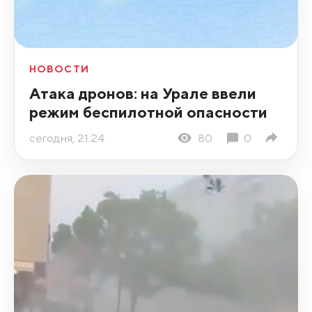
НОВОСТИ
Атака дронов: на Урале ввели
режим беспилотной опасности
сегодня, 21:24
80
0