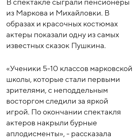
В спектакле сыграли пенсионеры
из Маркова и Михайловки. В
образах и красочных костюмах
актеры показали одну из самых
известных сказок Пушкина.
«Ученики 5-10 классов марковской
школы, которые стали первыми
зрителями, с неподдельным
восторгом следили за яркой
игрой. По окончании спектакля
актеров накрыли бурные
аплодисменты», - рассказала