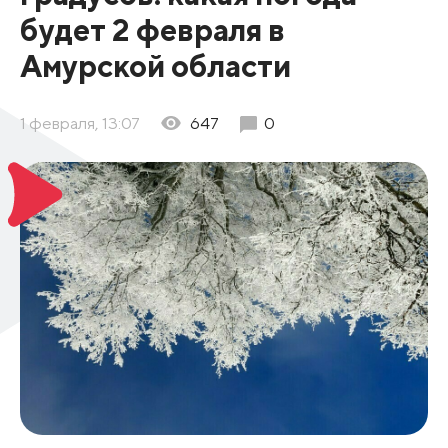
будет 2 февраля в
Амурской области
1 февраля, 13:07
647
0