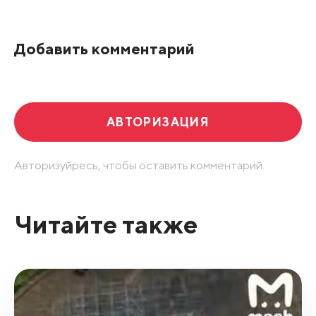
По рейтингу
Добавить комментарий
Развернуть все
АВТОРИЗАЦИЯ
Авторизуйресь, чтобы оставить комментарий.
Читайте также