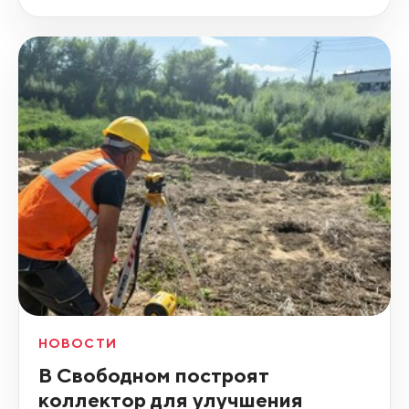
НОВОСТИ
В Свободном построят
коллектор для улучшения