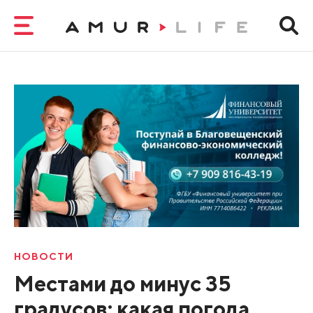
НОВОСТИ
Местами до минус 35
градусов: какая погода