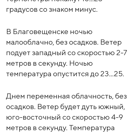
градусов со знаком минус.
В Благовещенске ночью
малооблачно, без осадков. Ветер
подует западный со скоростью 2-7
метров в секунду. Ночью
температура опустится до 23…25.
Днем переменная облачность, без
осадков. Ветер будет дуть южный,
юго-восточный со скоростью 4-9
метров в секунду. Температура