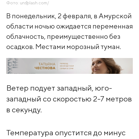
Фото: unsplash.com/
В понедельник, 2 февраля, в Амурской
области ночью ожидается переменная
облачность, преимущественно без
осадков. Местами морозный туман.
Ветер подует западный, юго-
западный со скоростью 2-7 метров
в секунду.
Температура опустится до минус