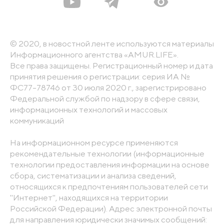
© 2020, в новостной ленте используются материалы
Информационного агентства «AMUR.LIFE».
Все права защищены. Регистрационный номер и дата
принятия решения о регистрации: серия ИА №
ФС77-78746 от 30 июля 2020 г., зарегистрировано
Федеральной службой по надзору в сфере связи,
информационных технологий и массовых
коммуникаций
На информационном ресурсе применяются
рекомендательные технологии (информационные
технологии предоставления информации на основе
сбора, систематизации и анализа сведений,
относящихся к предпочтениям пользователей сети
"Интернет", находящихся на территории
Российской Федерации). Адрес электронной почты
для направления юридически значимых сообщений: