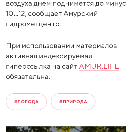
воздуха днем поднимется до минус
10…12, сообщает Амурский
гидрометцентр.
При использовании материалов
активная индексируемая
гиперссылка на сайт
AMUR.LIFE
обязательна.
#ПОГОДА
#ПРИРОДА