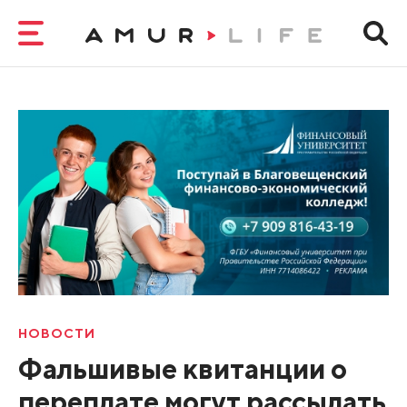
НОВОСТИ
Фальшивые квитанции о
переплате могут рассылать