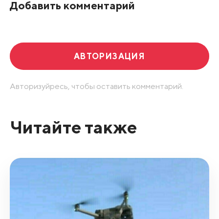
Добавить комментарий
Развернуть все
АВТОРИЗАЦИЯ
Авторизуйресь, чтобы оставить комментарий.
Читайте также