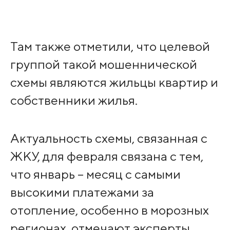
Там также отметили, что целевой
группой такой мошеннической
схемы являются жильцы квартир и
собственники жилья.
Актуальность схемы, связанная с
ЖКУ, для февраля связана с тем,
что январь – месяц с самыми
высокими платежами за
отопление, особенно в морозных
регионах, отмечают эксперты.