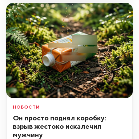
НОВОСТИ
Он просто поднял коробку:
взрыв жестоко искалечил
мужчину