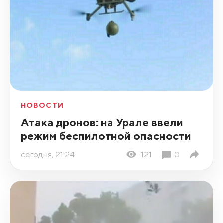
НОВОСТИ
Атака дронов: на Урале ввели
режим беспилотной опасности
сегодня, 21:24
121
0