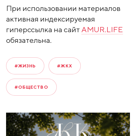
При использовании материалов
активная индексируемая
гиперссылка на сайт
AMUR.LIFE
обязательна.
#ЖИЗНЬ
#ЖКХ
#ОБЩЕСТВО