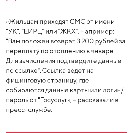
«Жильцам приходят СМС от имени
"УК", "ЕИРЦ" или "ЖКХ". Например:
"Вам положен возврат 3 200 рублей за
переплату по отоплению в январе.
Для зачисления подтвердите данные
по ссылке". Ссылка ведет на
фишинговую страницу, где
собираются данные карты или логин/
пароль от "Госуслуг», – рассказали в
пресс-службе.