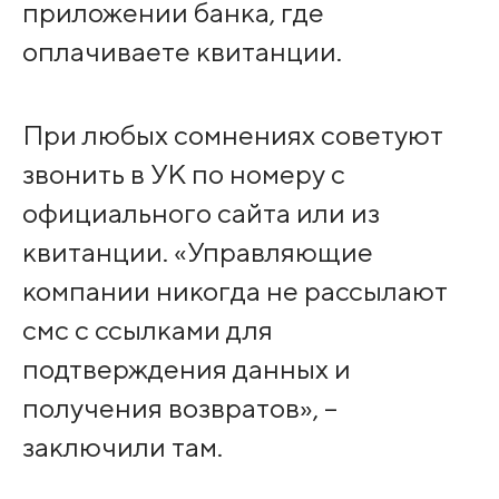
приложении банка, где
оплачиваете квитанции.
При любых сомнениях советуют
звонить в УК по номеру с
официального сайта или из
квитанции. «Управляющие
компании никогда не рассылают
смс с ссылками для
подтверждения данных и
получения возвратов», –
заключили там.