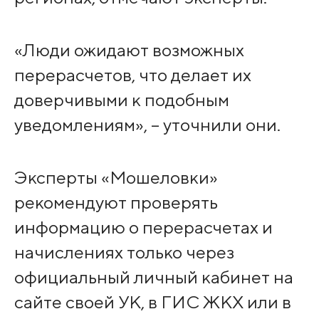
«Люди ожидают возможных
перерасчетов, что делает их
доверчивыми к подобным
уведомлениям», – уточнили они.
Эксперты «Мошеловки»
рекомендуют проверять
информацию о перерасчетах и
начислениях только через
официальный личный кабинет на
сайте своей УК, в ГИС ЖКХ или в