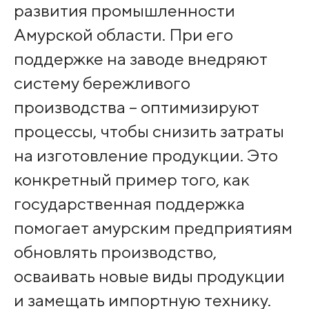
развития промышленности
Амурской области. При его
поддержке на заводе внедряют
систему бережливого
производства – оптимизируют
процессы, чтобы снизить затраты
на изготовление продукции. Это
конкретный пример того, как
государственная поддержка
помогает амурским предприятиям
обновлять производство,
осваивать новые виды продукции
и замещать импортную технику.