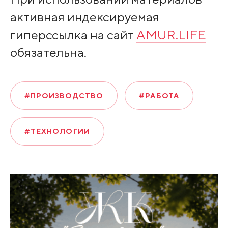
активная индексируемая
гиперссылка на сайт
AMUR.LIFE
обязательна.
#ПРОИЗВОДСТВО
#РАБОТА
#ТЕХНОЛОГИИ