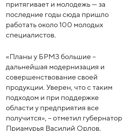
притягивает и молодежь — за
последние годы сюда пришло
работать около 100 молодых
специалистов.
«Планы у БРМЗ большие –
дальнейшая модернизация и
совершенствование своей
продукции. Уверен, что с таким
подходом и при поддержке
области у предприятия все
получится», – отметил губернатор
Приамурья Василий Орлов.