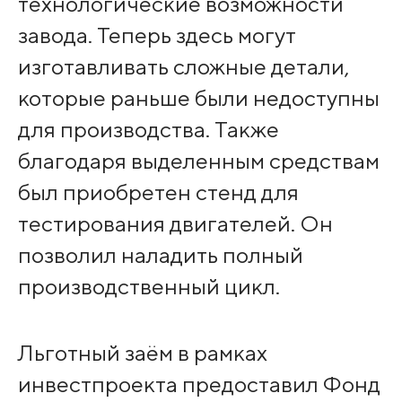
технологические возможности
завода. Теперь здесь могут
изготавливать сложные детали,
которые раньше были недоступны
для производства. Также
благодаря выделенным средствам
был приобретен стенд для
тестирования двигателей. Он
позволил наладить полный
производственный цикл.
Льготный заём в рамках
инвестпроекта предоставил Фонд