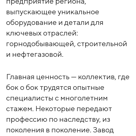
предприятие региона,
выпускающее уникальное
оборудование и детали для
ключевых отраслей:
горнодобывающей, строительной
и нефтегазовой.
Главная ценность — коллектив, где
бок о бок трудятся опытные
специалисты с многолетним
стажем. Некоторые передают
профессию по наследству, из
поколения в поколение. Завод