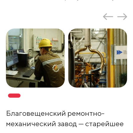
Благовещенский ремонтно-
механический завод — старейшее