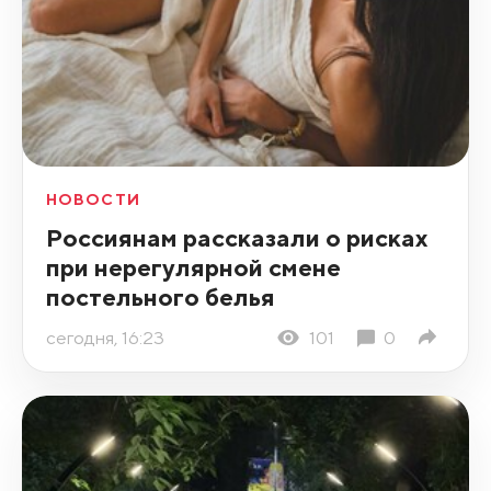
НОВОСТИ
Россиянам рассказали о рисках
при нерегулярной смене
постельного белья
сегодня, 16:23
101
0