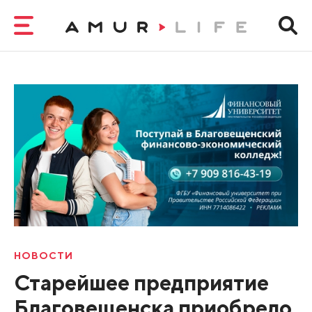
НОВОСТИ
Старейшее предприятие
Благовещенска приобрело