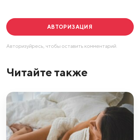
Развернуть все
АВТОРИЗАЦИЯ
Авторизуйресь, чтобы оставить комментарий.
Читайте также