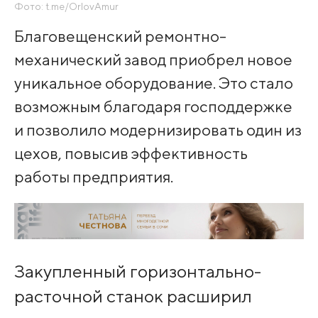
Фото: t.me/OrlovAmur
Благовещенский ремонтно-
механический завод приобрел новое
уникальное оборудование. Это стало
возможным благодаря господдержке
и позволило модернизировать один из
цехов, повысив эффективность
работы предприятия.
Закупленный горизонтально-
расточной станок расширил