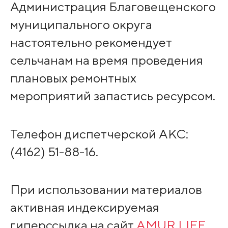
Администрация Благовещенского
муниципального округа
настоятельно рекомендует
сельчанам на время проведения
плановых ремонтных
мероприятий запастись ресурсом.
Телефон диспетчерской АКС:
(4162) 51-88-16.
При использовании материалов
активная индексируемая
гиперссылка на сайт
AMUR.LIFE