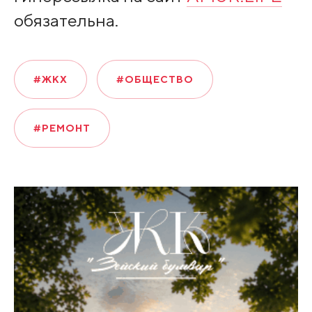
обязательна.
#ЖКХ
#ОБЩЕСТВО
#РЕМОНТ