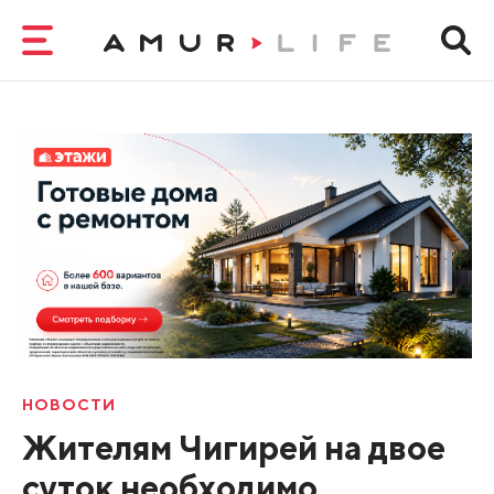
НОВОСТИ
Жителям Чигирей на двое
суток необходимо