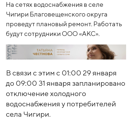
На сетях водоснабжения в селе
Чигири Благовещенского округа
проведут плановый ремонт. Работать
будут сотрудники ООО «АКС».
В связи с этим с 01:00 29 января
до 09:00 31 января запланировано
отключение холодного
водоснабжения у потребителей
села Чигири.