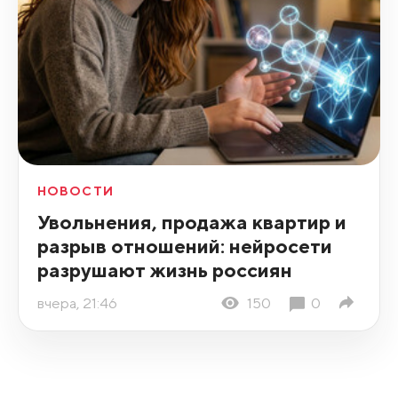
НОВОСТИ
Увольнения, продажа квартир и
разрыв отношений: нейросети
разрушают жизнь россиян
вчера, 21:46
150
0