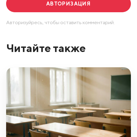
АВТОРИЗАЦИЯ
Авторизуйресь, чтобы оставить комментарий.
Читайте также