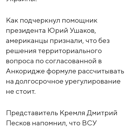
Как подчеркнул помощник
президента Юрий Ушаков,
американцы признали, что без
решения территориального
вопроса по согласованной в
Анкоридже формуле рассчитывать
на долгосрочное урегулирование
не стоит.
Представитель Кремля Дмитрий
Песков напомнил, что ВСУ