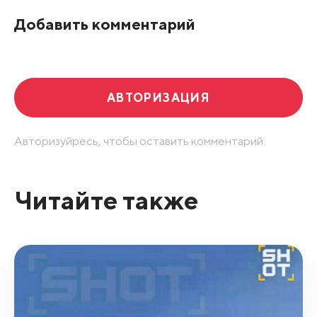
По рейтингу
Добавить комментарий
Развернуть все
АВТОРИЗАЦИЯ
Авторизуйресь, чтобы оставить комментарий.
Читайте также