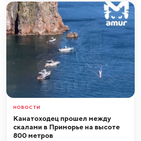
НОВОСТИ
Канатоходец прошел между
скалами в Приморье на высоте
800 метров