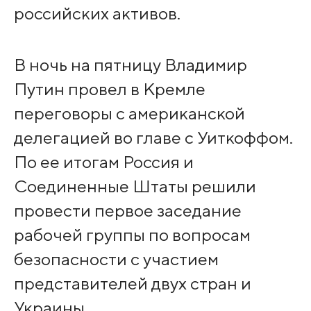
российских активов.
В ночь на пятницу Владимир
Путин провел в Кремле
переговоры с американской
делегацией во главе с Уиткоффом.
По ее итогам Россия и
Соединенные Штаты решили
провести первое заседание
рабочей группы по вопросам
безопасности с участием
представителей двух стран и
Украины.