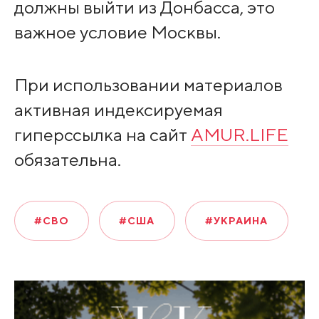
должны выйти из Донбасса, это
важное условие Москвы.
При использовании материалов
активная индексируемая
гиперссылка на сайт
AMUR.LIFE
обязательна.
#СВО
#США
#УКРАИНА