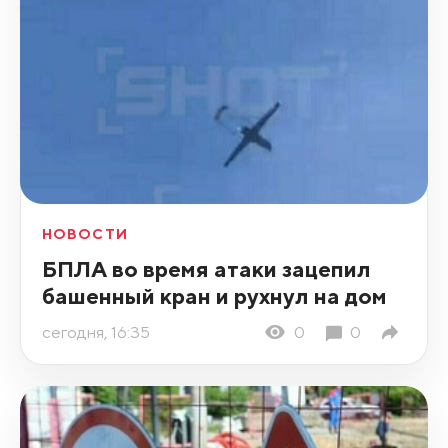
НОВОСТИ
БПЛА во время атаки зацепил
башенный кран и рухнул на дом
сегодня, 16:35
0
0