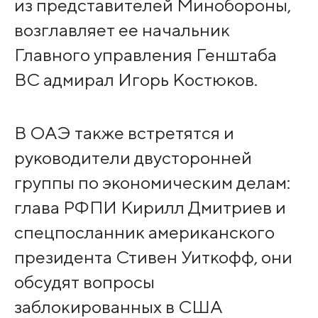
из представителей Минобороны,
возглавляет ее начальник
Главного управления Генштаба
ВС адмирал Игорь Костюков.
В ОАЭ также встретятся и
руководители двусторонней
группы по экономическим делам:
глава РФПИ Кирилл Дмитриев и
спецпосланник американского
президента Стивен Уиткофф, они
обсудят вопросы
заблокированных в США