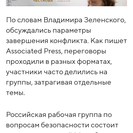
По словам Владимира Зеленского,
обсуждались параметры
завершения конфликта. Как пишет
Associated Press, переговоры
проходили в разных форматах,
участники часто делились на
группы, затрагивая отдельные
темы.
Российская рабочая группа по
вопросам безопасности состоит