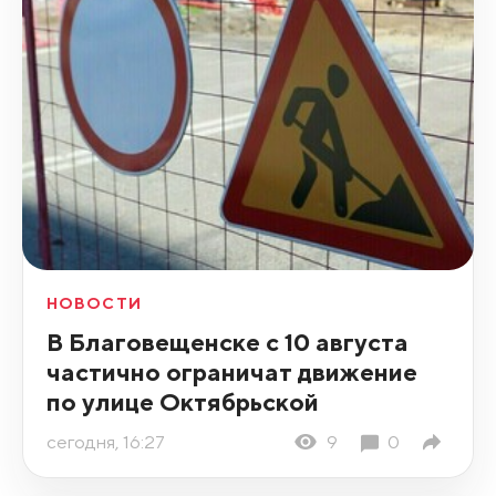
НОВОСТИ
В Благовещенске с 10 августа
частично ограничат движение
по улице Октябрьской
сегодня, 16:27
9
0