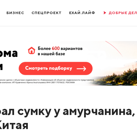
БИЗНЕС
СПЕЦПРОЕКТ
ЕХАЙ.ЛАЙФ
ДОБРЫЕ ДЕ
ал сумку у амурчанина,
Китая