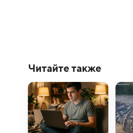
Читайте также