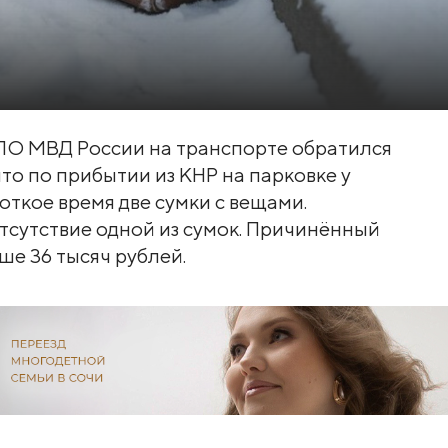
ЛО МВД России на транспорте обратился
то по прибытии из КНР на парковке у
откое время две сумки с вещами.
тсутствие одной из сумок. Причинённый
е 36 тысяч рублей.