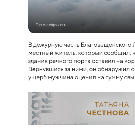
Фото: нейросеть
В дежурную часть Благовещенского 
местный житель, который сообщил, ч
здания речного порта оставил на кор
Вернувшись за ними, он обнаружил о
ущерб мужчина оценил на сумму свыш