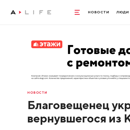
НОВОСТИ
ЛЮДИ
НОВОСТИ
Благовещенец укр
вернувшегося из 