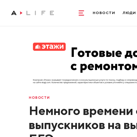
НОВОСТИ
ЛЮДИ
НОВОСТИ
Немного времени 
выпускников на в