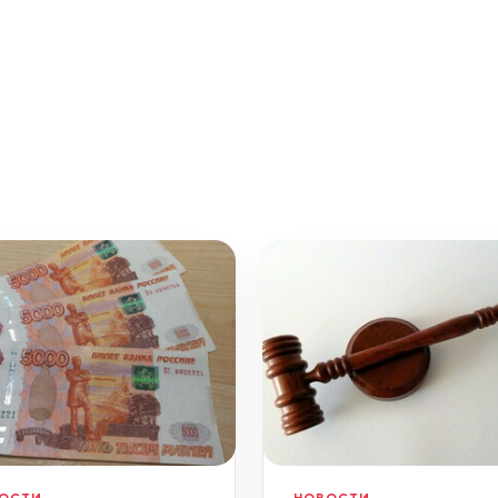
ОСТИ
НОВОСТИ