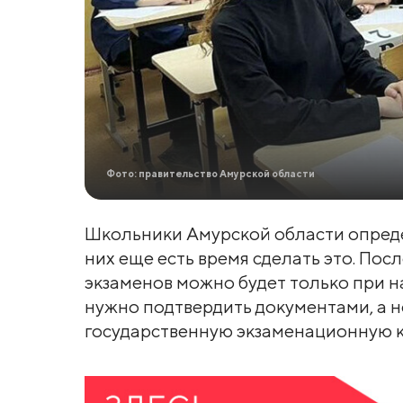
Фото: правительство Амурской области
Школьники Амурской области опреде
них еще есть время сделать это. Пос
экзаменов можно будет только при 
нужно подтвердить документами, а н
государственную экзаменационную 