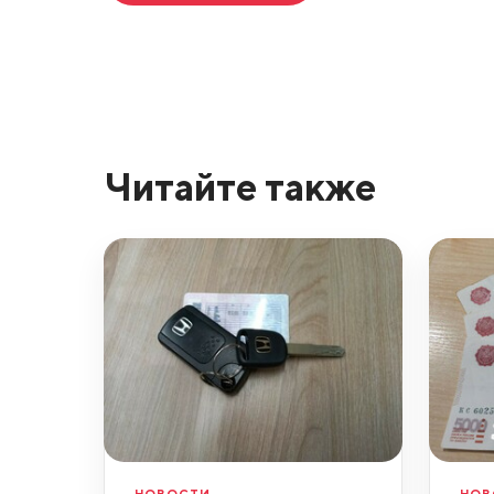
Читайте также
НОВОСТИ
НОВ