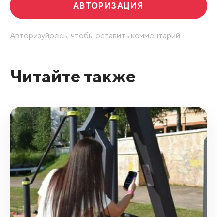
АВТОРИЗАЦИЯ
Авторизуйресь, чтобы оставить комментарий.
Читайте также