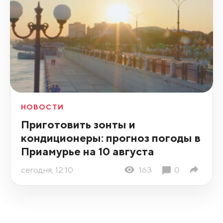
НОВОСТИ
Приготовить зонты и
кондиционеры: прогноз погоды в
Приамурье на 10 августа
сегодня, 12:10
163
0