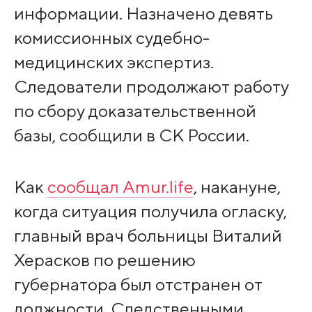
информации. Назначено девять
комиссионных судебно-
медицинских экспертиз.
Следователи продолжают работу
по сбору доказательственной
базы, сообщили в СК России.
Как
сообщал Amur.life
, накануне,
когда ситуация получила огласку,
главный врач больницы Виталий
Херасков по решению
губернатора был отстранен от
должности. Следственными