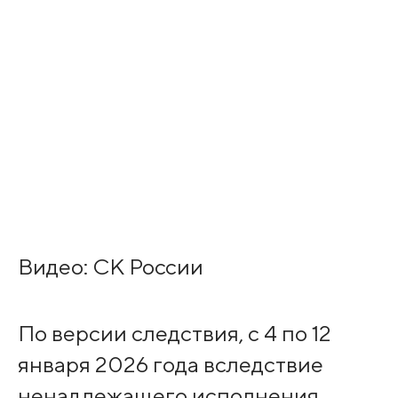
Видео: СК России
По версии следствия, с 4 по 12
января 2026 года вследствие
ненадлежащего исполнения