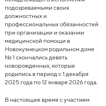
подозреваемыми своих
должностных и
профессиональных обязанностей
при организации и оказании
медицинской помощи в
Новокузнецком родильном доме
№ 1 скончались девять
новорожденных, которые
родились в период с 1 декабря
2025 года по 12 января 2026 года.
В настоящее время с участием