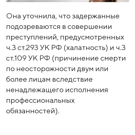
Она уточнила, что задержанные
подозреваются в совершении
преступлений, предусмотренных
ч.3 ст.293 УК РФ (халатность) и ч.3
ст.109 УК РФ (причинение смерти
по неосторожности двум или
более лицам вследствие
ненадлежащего исполнения
профессиональных
обязанностей).