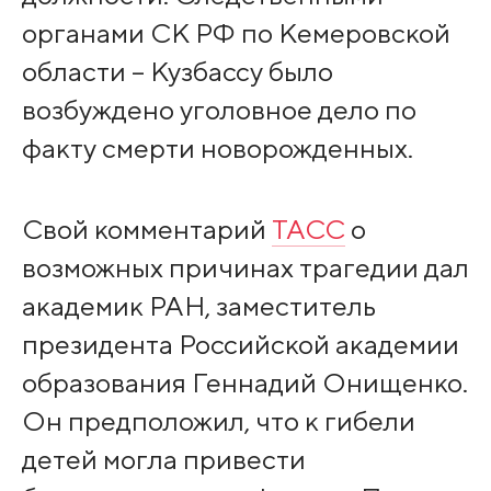
органами СК РФ по Кемеровской
области – Кузбассу было
возбуждено уголовное дело по
факту смерти новорожденных.
Свой комментарий
ТАСС
о
возможных причинах трагедии дал
академик РАН, заместитель
президента Российской академии
образования Геннадий Онищенко.
Он предположил, что к гибели
детей могла привести