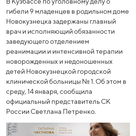
В Кузбассе по уголовному делу о
гибели 9 младенцев в родильном доме
Новокузнецка задержаны главный
врач и исполняющий обязанности
заведующего отделением
реанимации и интенсивной терапии
новорожденных и недоношенных
детей Новокузнецкой городской
клинической больницы № 1. Об этом в
среду, 14 января, сообщила
официальный представитель СК
России Светлана Петренко.