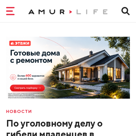
НОВОСТИ
По уголовному делу о
гибели младенцев в