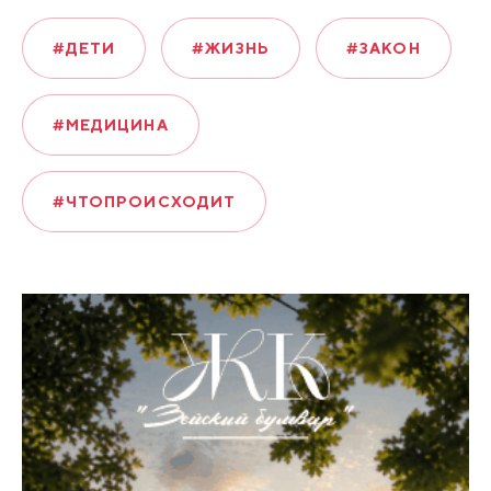
#ДЕТИ
#ЖИЗНЬ
#ЗАКОН
#МЕДИЦИНА
#ЧТОПРОИСХОДИТ