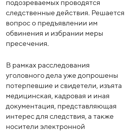
подозреваемых проводятся
следственные действия. Решается
вопрос о предъявлении им
обвинения и избрании меры
пресечения.
В рамках расследования
уголовного дела уже допрошены
потерпевшие и свидетели, изъята
медицинская, кадровая и иная
документация, представляющая
интерес для следствия, а также
носители электронной