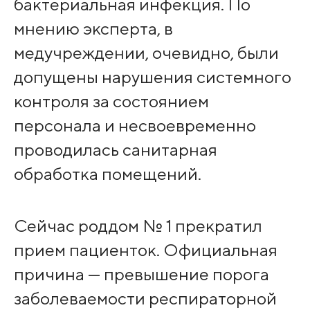
бактериальная инфекция. По
мнению эксперта, в
медучреждении, очевидно, были
допущены нарушения системного
контроля за состоянием
персонала и несвоевременно
проводилась санитарная
обработка помещений.
Сейчас роддом № 1 прекратил
прием пациенток. Официальная
причина — превышение порога
заболеваемости респираторной