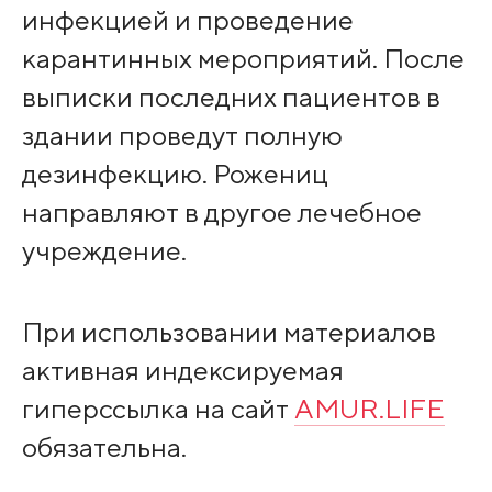
инфекцией и проведение
карантинных мероприятий. После
выписки последних пациентов в
здании проведут полную
дезинфекцию. Рожениц
направляют в другое лечебное
учреждение.
При использовании материалов
активная индексируемая
гиперссылка на сайт
AMUR.LIFE
обязательна.