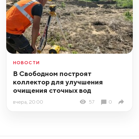
НОВОСТИ
В Свободном построят
коллектор для улучшения
очищения сточных вод
вчера, 20:00
57
0