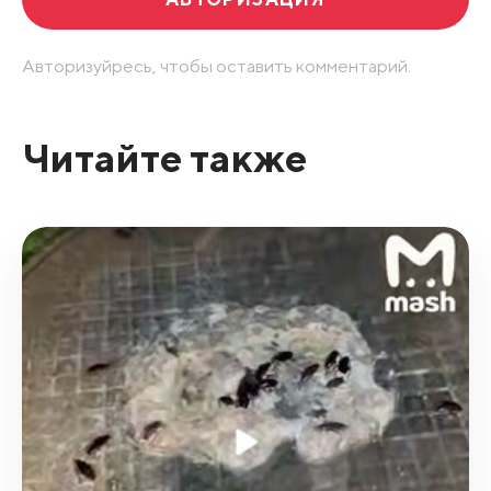
Авторизуйресь, чтобы оставить комментарий.
Читайте также