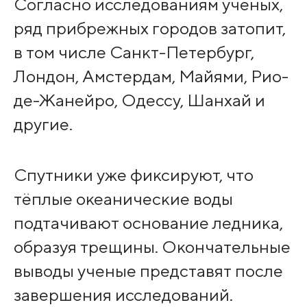
Согласно исследованиям ученых,
ряд прибрежных городов затопит,
в том числе Санкт-Петербург,
Лондон, Амстердам, Майями, Рио-
де-Жанейро, Одессу, Шанхай и
другие.
Спутники уже фиксируют, что
тёплые океанические воды
подтачивают основание ледника,
образуя трещины. Окончательные
выводы ученые представят после
завершения исследований.