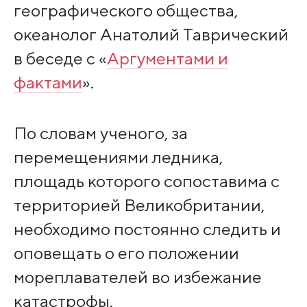
географического общества,
океанолог Анатолий Таврический
в беседе с «
Аргументами и
фактами
».
По словам ученого, за
перемещениями ледника,
площадь которого сопоставима с
территорией Великобритании,
необходимо постоянно следить и
оповещать о его положении
мореплавателей во избежание
катастрофы.