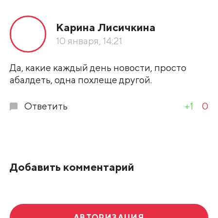
Карина Лисичкина
10 января, 14:21
Да, какие каждый день новости, просто
абалдеть, одна похлеще другой.
Ответить
+1
0
Добавить комментарий
АВТОРИЗАЦИЯ