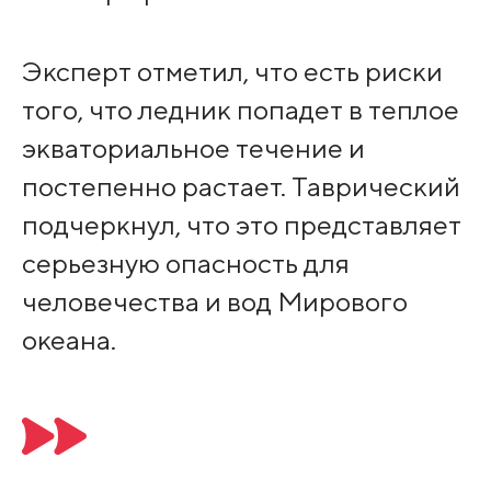
Эксперт отметил, что есть риски
того, что ледник попадет в теплое
экваториальное течение и
постепенно растает. Таврический
подчеркнул, что это представляет
серьезную опасность для
человечества и вод Мирового
океана.