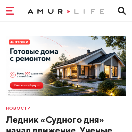
НОВОСТИ
Ледник «Судного дня»
начал движение. Ученые