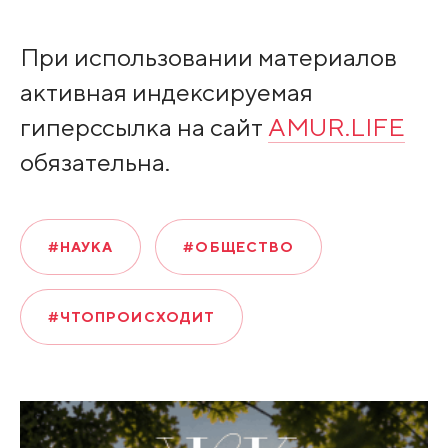
При использовании материалов
активная индексируемая
гиперссылка на сайт
AMUR.LIFE
обязательна.
#НАУКА
#ОБЩЕСТВО
#ЧТОПРОИСХОДИТ