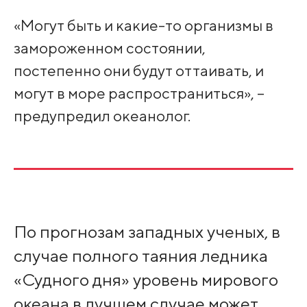
«Могут быть и какие-то организмы в
замороженном состоянии,
постепенно они будут оттаивать, и
могут в море распространиться», –
предупредил океанолог.
По прогнозам западных ученых, в
случае полного таяния ледника
«Судного дня» уровень мирового
океана в лучшем случае может