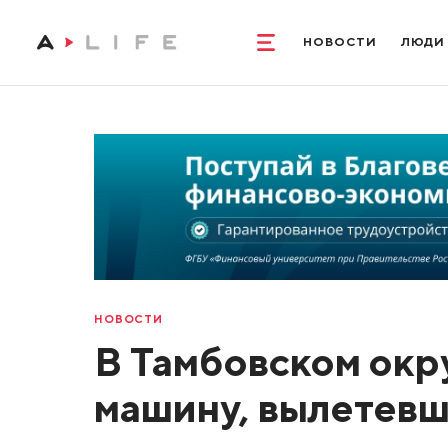
НОВОСТИ
ЛЮДИ
НОВОСТИ
В Тамбовском окр
машину, вылетевш