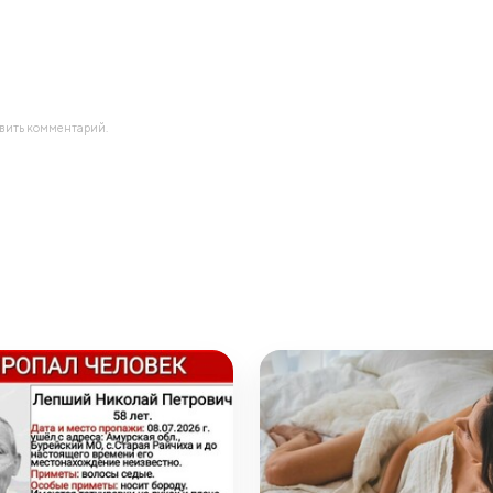
авить комментарий.