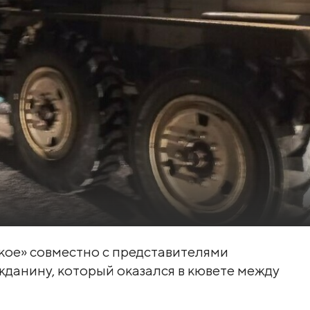
кое» совместно с представителями
данину, который оказался в кювете между