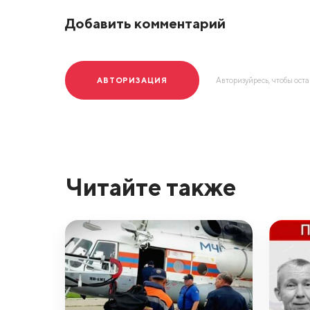
Добавить комментарий
АВТОРИЗАЦИЯ
Авторизуйресь, чтобы ост
Читайте также