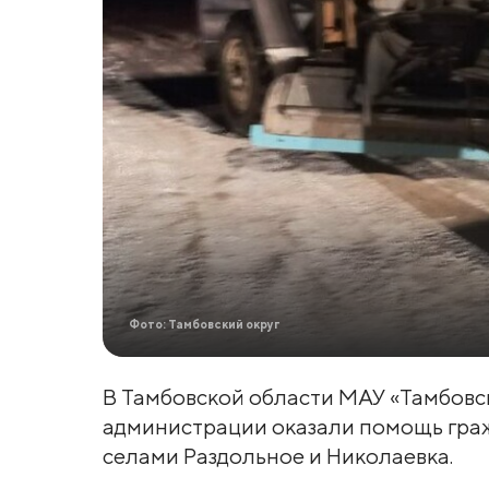
Фото: Тамбовский округ
В Тамбовской области МАУ «Тамбовс
администрации оказали помощь граж
селами Раздольное и Николаевка.