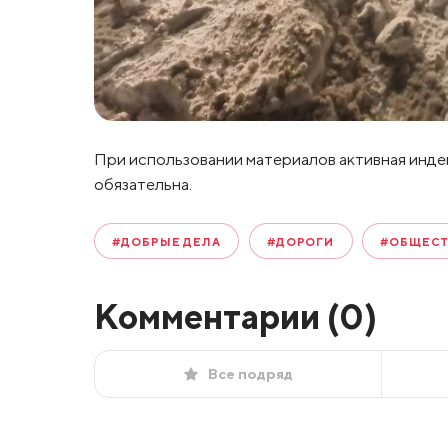
При использовании материалов активная инде
обязательна.
#ДОБРЫЕ ДЕЛА
#ДОРОГИ
#ОБЩЕС
Комментарии (
0
)
Все подряд