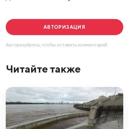
Развернуть все
АВТОРИЗАЦИЯ
Авторизуйресь, чтобы оставить комментарий.
Читайте также