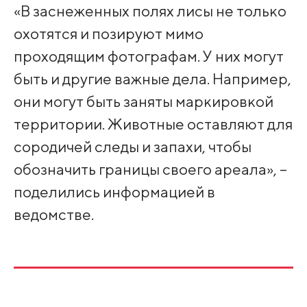
«В заснеженных полях лисы не только
охотятся и позируют мимо
проходящим фотографам. У них могут
быть и другие важные дела. Например,
они могут быть заняты маркировкой
территории. Животные оставляют для
сородичей следы и запахи, чтобы
обозначить границы своего ареала», –
поделились информацией в
ведомстве.