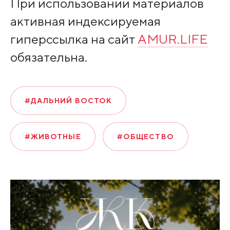
При использовании материалов
активная индексируемая
гиперссылка на сайт
AMUR.LIFE
обязательна.
#ДАЛЬНИЙ ВОСТОК
#ЖИВОТНЫЕ
#ОБЩЕСТВО