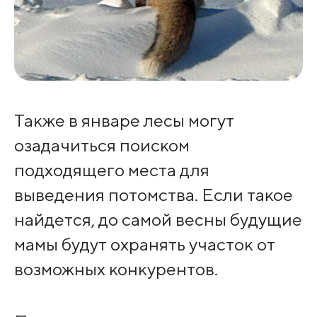
Также в январе лесы могут
озадачиться поиском
подходящего места для
выведения потомства. Если такое
найдется, до самой весны будущие
мамы будут охранять участок от
возможных конкурентов.