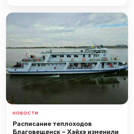
НОВОСТИ
Расписание теплоходов
Благовещенск – Хэйхэ изменили