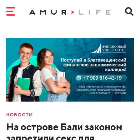
НОВОСТИ
На острове Бали законом
запретили секс для