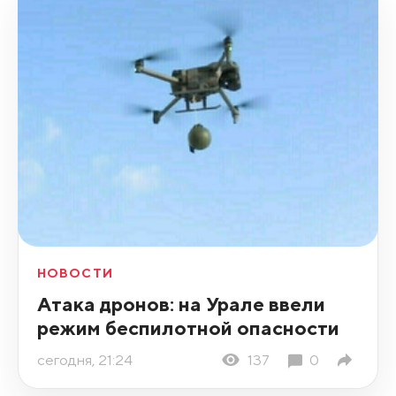
НОВОСТИ
Атака дронов: на Урале ввели
режим беспилотной опасности
сегодня, 21:24
137
0