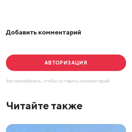
Добавить комментарий
АВТОРИЗАЦИЯ
Авторизуйресь, чтобы оставить комментарий.
Читайте также