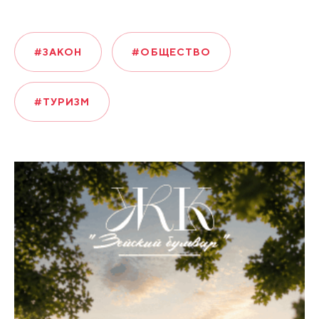
#ЗАКОН
#ОБЩЕСТВО
#ТУРИЗМ