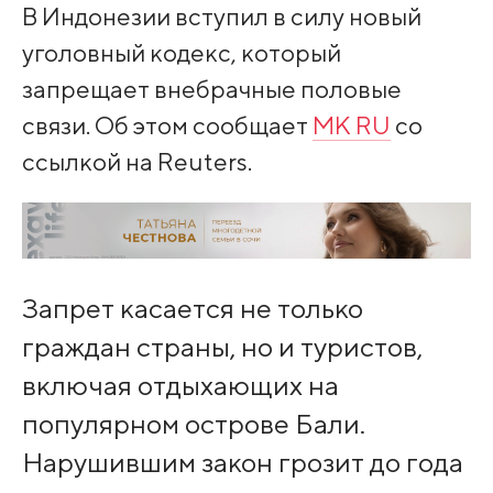
В Индонезии вступил в силу новый
уголовный кодекс, который
запрещает внебрачные половые
связи. Об этом сообщает
MK RU
со
ссылкой на Reuters.
Запрет касается не только
граждан страны, но и туристов,
включая отдыхающих на
популярном острове Бали.
Нарушившим закон грозит до года