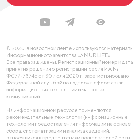
© 2020, в новостной ленте используются материалы
Информационного агентства «AMUR.LIFE».
Все права защищены. Регистрационный номер и дата
принятия решения о регистрации: серия ИА №
ФС77-78746 от 30 июля 2020 г., зарегистрировано
Федеральной службой по надзору в сфере связи,
информационных технологий и массовых
коммуникаций
На информационном ресурсе применяются
рекомендательные технологии (информационные
технологии предоставления информации на основе
сбора, систематизации и анализа сведений,
относящихся к предпочтениям пользователей сети