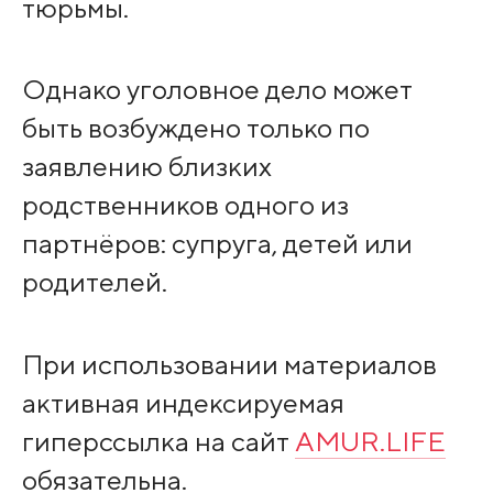
тюрьмы.
Однако уголовное дело может
быть возбуждено только по
заявлению близких
родственников одного из
партнёров: супруга, детей или
родителей.
При использовании материалов
активная индексируемая
гиперссылка на сайт
AMUR.LIFE
обязательна.