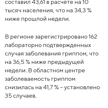
составил 43,61 в расчёте на 10
тысяч населения, что на 34,3 %
ниже прошлой недели.
В регионе зарегистрировано 162
лабораторно подтвержденных
случая заболевания гриппом, что
на 36,5 % ниже предыдущей
недели. В областном центре
заболеваемость гриппом
снизилась на 41,7 % – установлено
35 случаев.