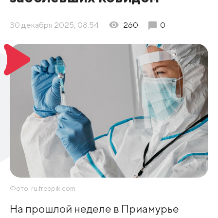
30 декабря 2025, 08:54
260
0
Фото: ru.freepik.com
На прошлой неделе в Приамурье