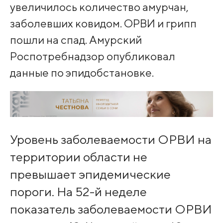
увеличилось количество амурчан,
заболевших ковидом. ОРВИ и грипп
пошли на спад. Амурский
Роспотребнадзор опубликовал
данные по эпидобстановке.
Уровень заболеваемости ОРВИ на
территории области не
превышает эпидемические
пороги. На 52-й неделе
показатель заболеваемости ОРВИ