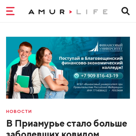
НОВОСТИ
В Приамурье стало больше
заболевших ковидом