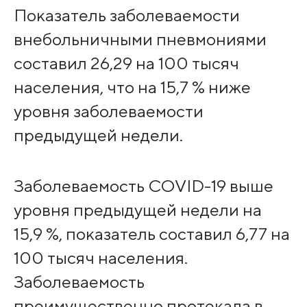
Показатель заболеваемости
внебольничными пневмониями
составил 26,29 на 100 тысяч
населения, что на 15,7 % ниже
уровня заболеваемости
предыдущей недели.
Заболеваемость COVID-19 выше
уровня предыдущей недели на
15,9 %, показатель составил 6,77 на
100 тысяч населения.
Заболеваемость
преимущественно протекала в