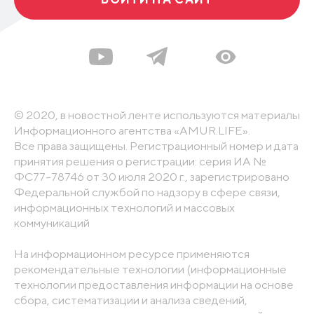
© 2020, в новостной ленте используются материалы
Информационного агентства «AMUR.LIFE».
Все права защищены. Регистрационный номер и дата
принятия решения о регистрации: серия ИА №
ФС77-78746 от 30 июля 2020 г., зарегистрировано
Федеральной службой по надзору в сфере связи,
информационных технологий и массовых
коммуникаций
На информационном ресурсе применяются
рекомендательные технологии (информационные
технологии предоставления информации на основе
сбора, систематизации и анализа сведений,