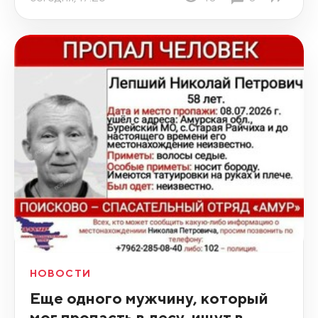
НОВОСТИ
Еще одного мужчину, который
мог пропасть в лесу, ищут в