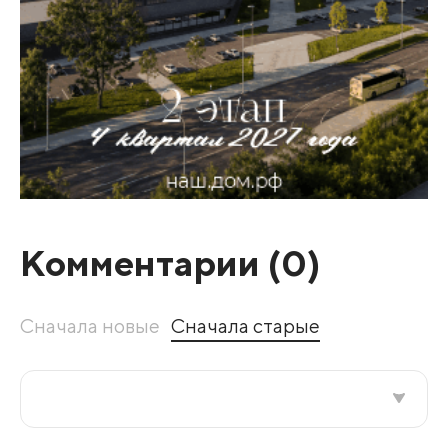
Комментарии (
0
)
Сначала новые
Сначала старые