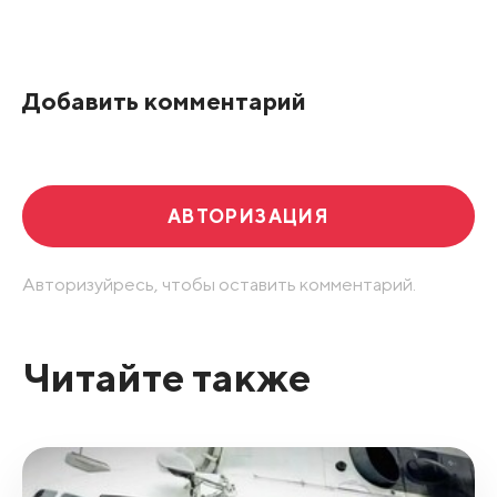
Все подряд
По рейтингу
Добавить комментарий
Развернуть все
АВТОРИЗАЦИЯ
Авторизуйресь, чтобы оставить комментарий.
Читайте также