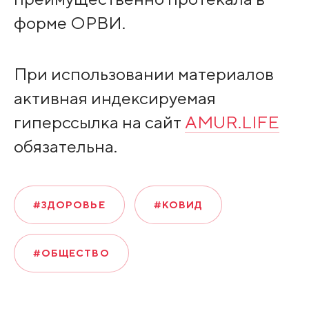
форме ОРВИ.
При использовании материалов
активная индексируемая
гиперссылка на сайт
AMUR.LIFE
обязательна.
#ЗДОРОВЬЕ
#КОВИД
#ОБЩЕСТВО