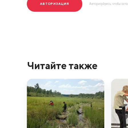
АВТОРИЗАЦИЯ
Авторизуйресь, чтобы ост
Читайте также