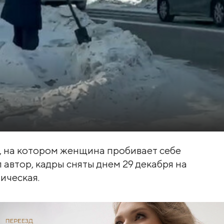
о, на котором женщина пробивает себе
 автор, кадры сняты днем 29 декабря на
ическая.