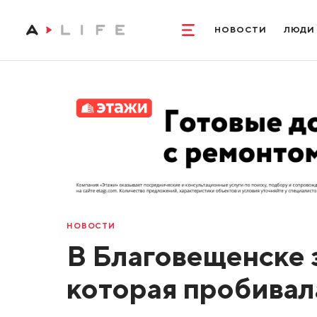
НОВОСТИ
ЛЮДИ
НОВОСТИ
В Благовещенске 
которая пробивал