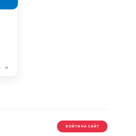
1
ВОЙТИ НА САЙТ