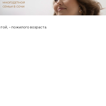
той, – пожилого возраста.