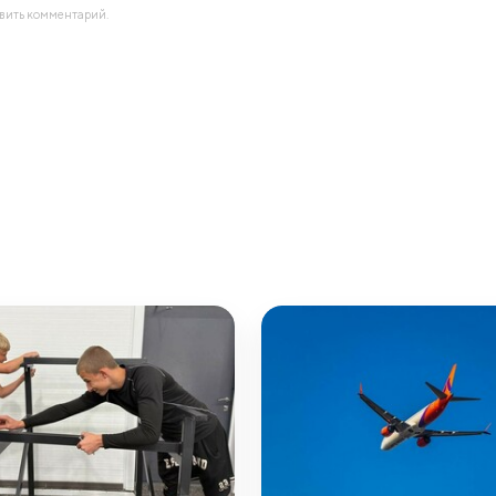
авить комментарий.