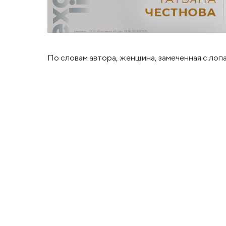
По словам автора, женщина, замеченная с лопа