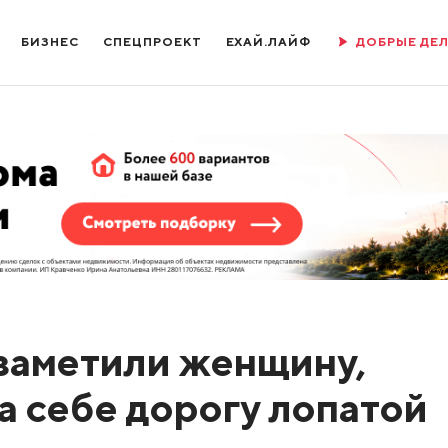
БИЗНЕС
СПЕЦПРОЕКТ
ЕХАЙ.ЛАЙФ
ДОБРЫЕ ДЕ
заметили женщину,
а себе дорогу лопатой