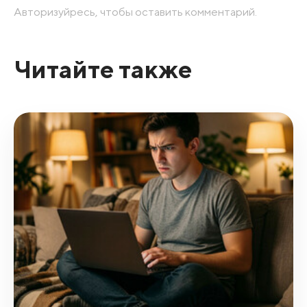
Авторизуйресь, чтобы оставить комментарий.
Читайте также