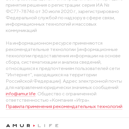
принятия решения о регистрации: серия ИА №
ФС77-78746 от 30 июля 2020 г., зарегистрировано
Федеральной службой по надзору в сфере связи,
информационных технологий и массовых
коммуникаций
На информационном ресурсе применяются
рекомендательные технологии (информационные
технологии предоставления информации на основе
сбора, систематизации и анализа сведений,
относящихся к предпочтениям пользователей сети
"Интернет", находящихся на территории
Российской Федерации). Адрес электронной почты
для направления юридически значимых сообщений:
info@amur.life
. Общество с ограниченной
ответственностью «Компания «Игра».
Правила применения рекомендательных технологий