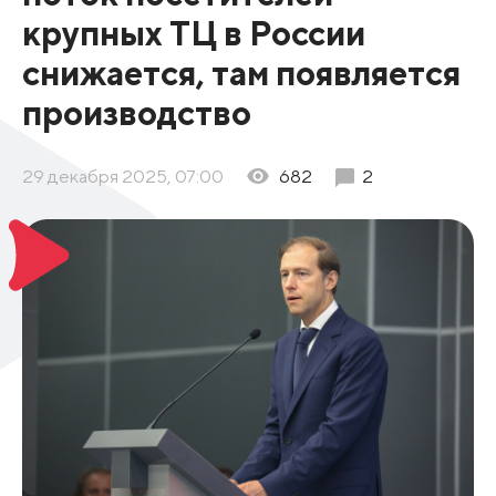
крупных ТЦ в России
снижается, там появляется
производство
29 декабря 2025, 07:00
682
2