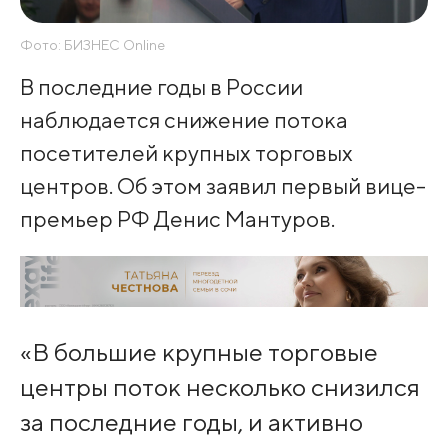
Фото: БИЗНЕС Online
В последние годы в России
наблюдается снижение потока
посетителей крупных торговых
центров. Об этом заявил первый вице-
премьер РФ Денис Мантуров.
«В большие крупные торговые
центры поток несколько снизился
за последние годы, и активно