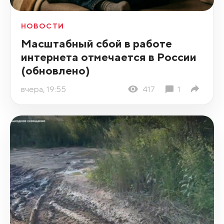
НОВОСТИ
Масштабный сбой в работе
интернета отмечается в России
(обновлено)
вчера, 19:55
417
1