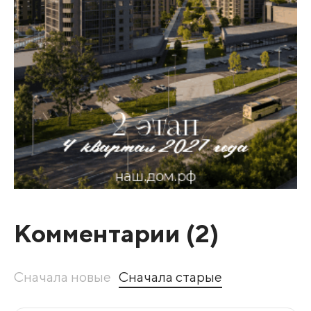
Комментарии (
2
)
Сначала новые
Сначала старые