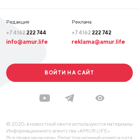
Редакция
Реклама
+7 4162
222 744
+7 4162
222 742
info@amur.life
reklama@amur.life
ВОЙТИ НА САЙТ
© 2020, в новостной ленте используются материалы
Информационного агентства «AMUR.LIFE».
Все права защищены. Регистрационный номер и дата