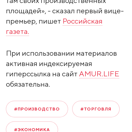
там своих производственных
площадей», - сказал первый вице-
премьер, пишет
Российская
газета.
При использовании материалов
активная индексируемая
гиперссылка на сайт
AMUR.LIFE
обязательна.
#ПРОИЗВОДСТВО
#ТОРГОВЛЯ
#ЭКОНОМИКА