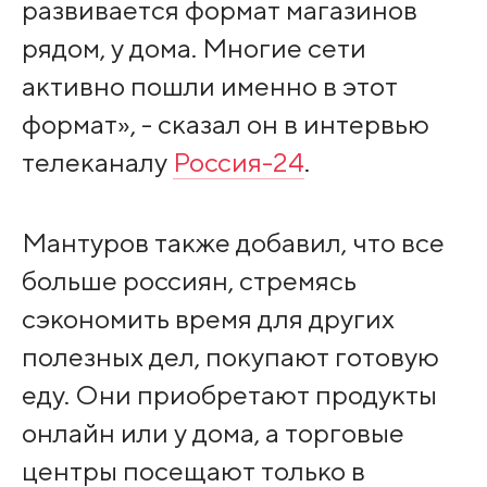
развивается формат магазинов
рядом, у дома. Многие сети
активно пошли именно в этот
формат», - сказал он в интервью
телеканалу
Россия-24
.
Мантуров также добавил, что все
больше россиян, стремясь
сэкономить время для других
полезных дел, покупают готовую
еду. Они приобретают продукты
онлайн или у дома, а торговые
центры посещают только в