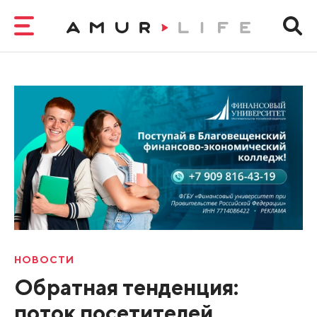
НОВОСТИ
Обратная тенденция:
поток посетителей