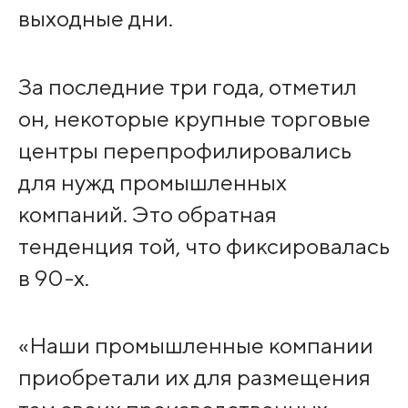
выходные дни.
За последние три года, отметил
он, некоторые крупные торговые
центры перепрофилировались
для нужд промышленных
компаний. Это обратная
тенденция той, что фиксировалась
в 90-х.
«Наши промышленные компании
приобретали их для размещения