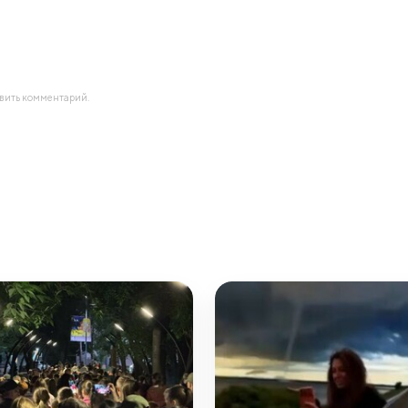
авить комментарий.