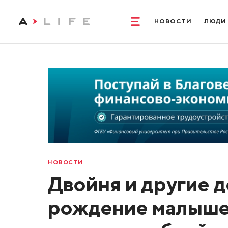
НОВОСТИ
ЛЮДИ
НОВОСТИ
Двойня и другие д
рождение малышей