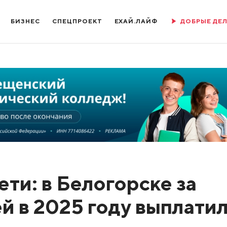
БИЗНЕС
СПЕЦПРОЕКТ
ЕХАЙ.ЛАЙФ
ДОБРЫЕ ДЕ
ети: в Белогорске за
 в 2025 году выплати