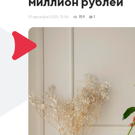
миллион рублей
29 декабря 2025, 13:46
159
1