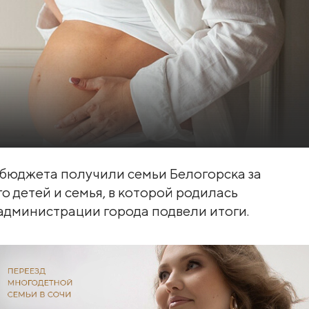
 бюджета получили семьи Белогорска за
 детей и семья, в которой родилась
 администрации города подвели итоги.