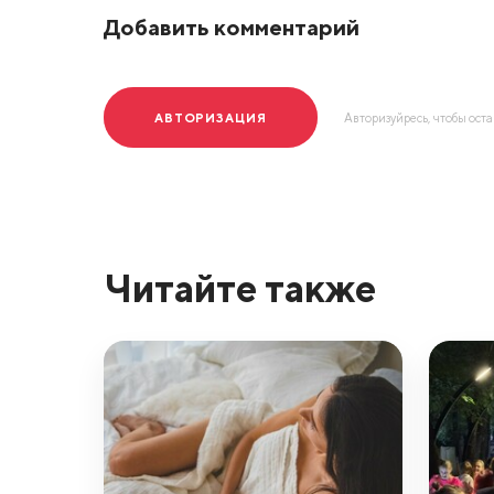
Добавить комментарий
АВТОРИЗАЦИЯ
Авторизуйресь, чтобы ост
Читайте также