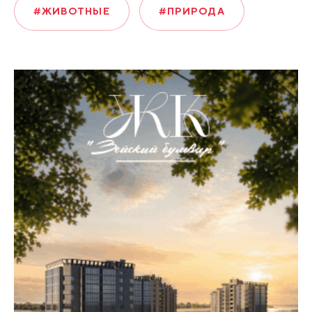
#ЖИВОТНЫЕ
#ПРИРОДА