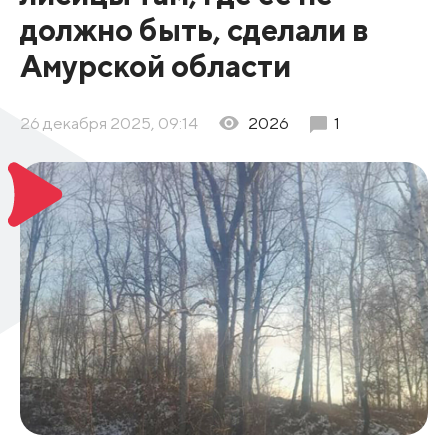
должно быть, сделали в
Амурской области
26 декабря 2025, 09:14
2026
1