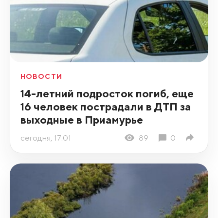
НОВОСТИ
14-летний подросток погиб, еще
16 человек пострадали в ДТП за
выходные в Приамурье
сегодня, 17:01
89
0