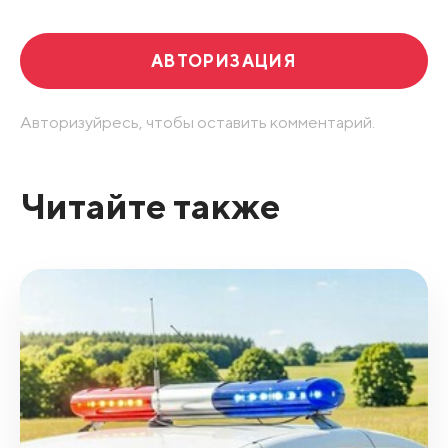
АВТОРИЗАЦИЯ
Авторизуйресь, чтобы оставить комментарий.
Читайте также