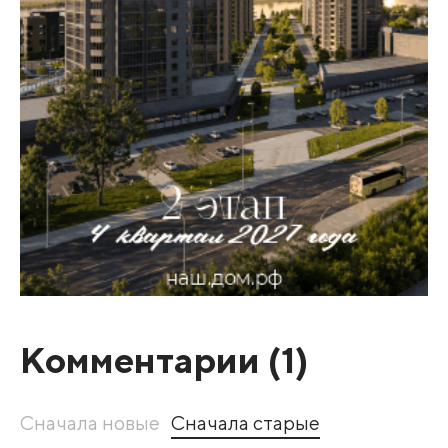
Комментарии (
1
)
Сначала новые
Сначала старые