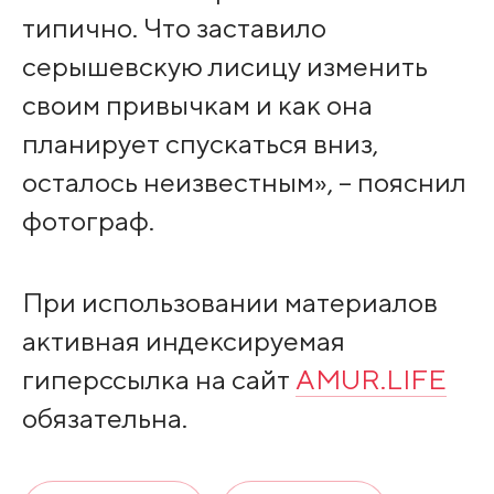
типично. Что заставило
серышевскую лисицу изменить
своим привычкам и как она
планирует спускаться вниз,
осталось неизвестным», – пояснил
фотограф.
При использовании материалов
активная индексируемая
гиперссылка на сайт
AMUR.LIFE
обязательна.