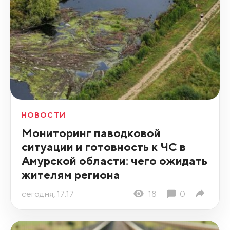
НОВОСТИ
Мониторинг паводковой
ситуации и готовность к ЧС в
Амурской области: чего ожидать
жителям региона
сегодня, 17:17
18
0