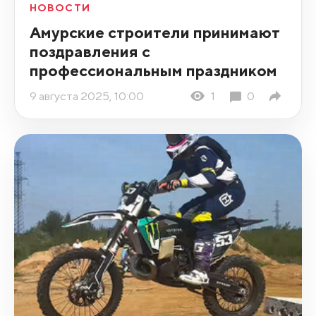
НОВОСТИ
Амурские строители принимают
поздравления с
профессиональным праздником
9 августа 2025, 10:00
1
0