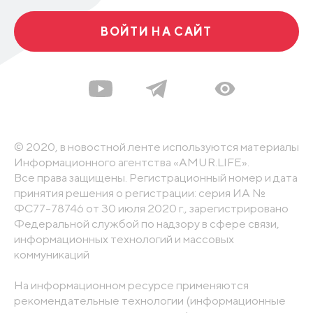
ВОЙТИ НА САЙТ
© 2020, в новостной ленте используются материалы
Информационного агентства «AMUR.LIFE».
Все права защищены. Регистрационный номер и дата
принятия решения о регистрации: серия ИА №
ФС77-78746 от 30 июля 2020 г., зарегистрировано
Федеральной службой по надзору в сфере связи,
информационных технологий и массовых
коммуникаций
На информационном ресурсе применяются
рекомендательные технологии (информационные