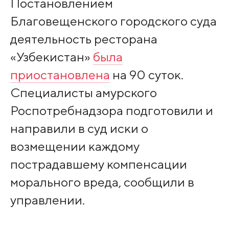
Постановлением
Благовещенского городского суда
деятельность ресторана
«Узбекистан»
была
приостановлена
на 90 суток.
Специалисты амурского
Роспотребнадзора подготовили и
направили в суд иски о
возмещении каждому
пострадавшему компенсации
морального вреда, сообщили в
управлении.