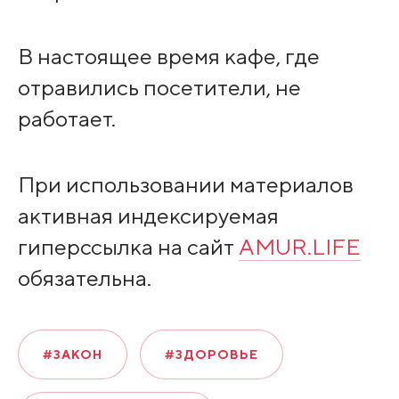
В настоящее время кафе, где
отравились посетители, не
работает.
При использовании материалов
активная индексируемая
гиперссылка на сайт
AMUR.LIFE
обязательна.
#ЗАКОН
#ЗДОРОВЬЕ