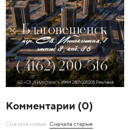
Комментарии (
0
)
Сначала новые
Сначала старые