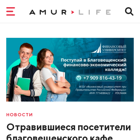
НОВОСТИ
Отравившиеся посетители
благовещенского кафе