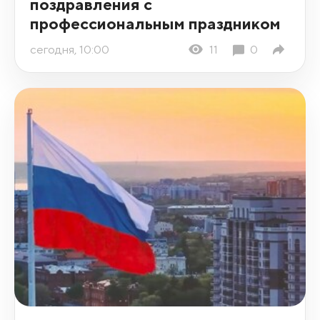
поздравления с
профессиональным праздником
сегодня, 10:00
11
0