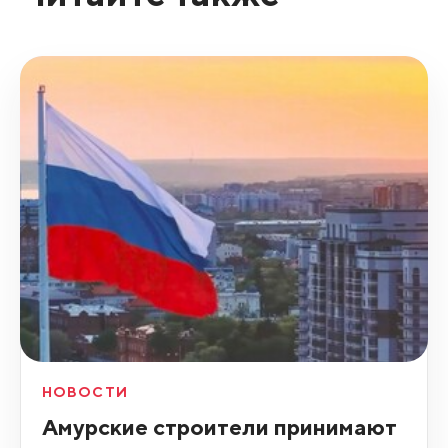
НОВОСТИ
Амурские строители принимают