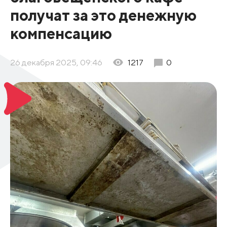
получат за это денежную
компенсацию
26 декабря 2025, 09:46
1217
0