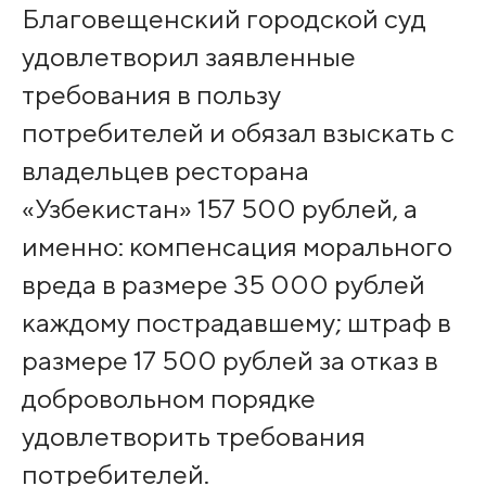
Благовещенский городской суд
удовлетворил заявленные
требования в пользу
потребителей и обязал взыскать с
владельцев ресторана
«Узбекистан» 157 500 рублей, а
именно: компенсация морального
вреда в размере 35 000 рублей
каждому пострадавшему; штраф в
размере 17 500 рублей за отказ в
добровольном порядке
удовлетворить требования
потребителей.