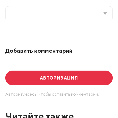
Все подряд
По рейтингу
Добавить комментарий
Развернуть все
АВТОРИЗАЦИЯ
Авторизуйресь, чтобы оставить комментарий.
Читайте также