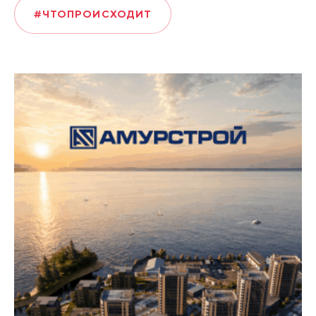
#ЧТОПРОИСХОДИТ