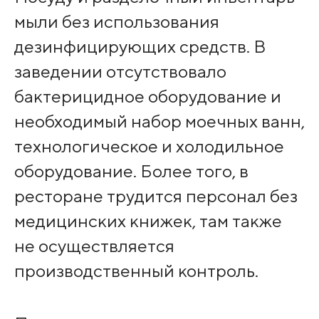
мыли без использования
дезинфицирующих средств. В
заведении отсутствовало
бактерицидное оборудование и
необходимый набор моечных ванн,
технологическое и холодильное
оборудование. Более того, в
ресторане трудится персонал без
медицинских книжек, там также
не осуществляется
производственный контроль.