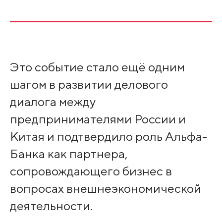
Это событие стало ещё одним
шагом в развитии делового
диалога между
предпринимателями России и
Китая и подтвердило роль Альфа-
Банка как партнера,
сопровождающего бизнес в
вопросах внешнеэкономической
деятельности.