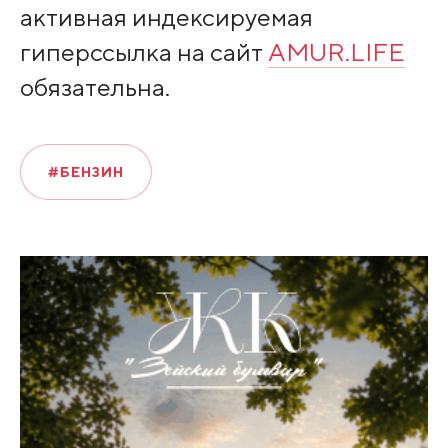
активная индексируемая
гиперссылка на сайт
AMUR.LIFE
обязательна.
#БЕНЗИН