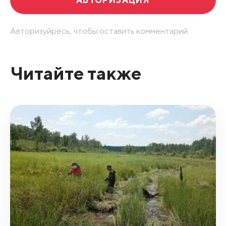
Авторизуйресь, чтобы оставить комментарий.
Читайте также