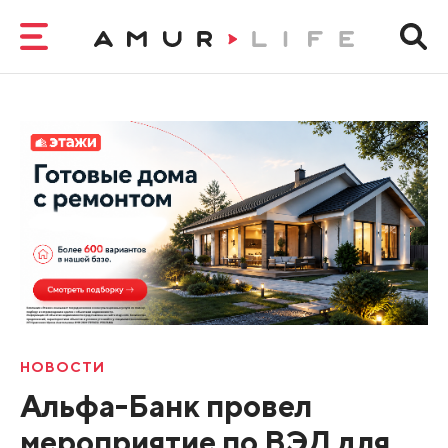
НОВОСТИ
Альфа-Банк провел
мероприятие по ВЭД для