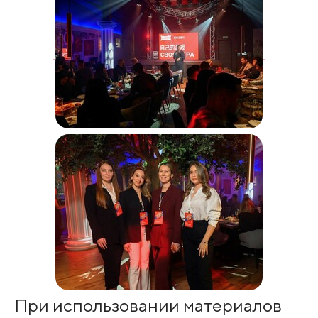
При использовании материалов