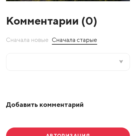
Комментарии (
0
)
Сначала новые
Сначала старые
Все подряд
По рейтингу
Добавить комментарий
Развернуть все
АВТОРИЗАЦИЯ