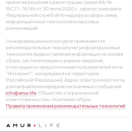
принятия решения о регистрации: серия ИА №
ФС77-78746 от 30 июля 2020 г., зарегистрировано
Федеральной службой по надзору в сфере связи,
информационных технологий и массовых
коммуникаций
На информационном ресурсе применяются
рекомендательные технологии (информационные
технологии предоставления информации на основе
сбора, систематизации и анализа сведений,
относящихся к предпочтениям пользователей сети
"Интернет", находящихся на территории
Российской Федерации). Адрес электронной почты
для направления юридически значимых сообщений:
info@amur.life
. Общество с ограниченной
ответственностью «Компания «Игра».
Правила применения рекомендательных технологий