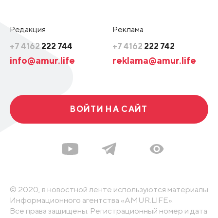
Редакция
Реклама
+7 4162
222 744
+7 4162
222 742
info@amur.life
reklama@amur.life
ВОЙТИ НА САЙТ
© 2020, в новостной ленте используются материалы
Информационного агентства «AMUR.LIFE».
Все права защищены. Регистрационный номер и дата