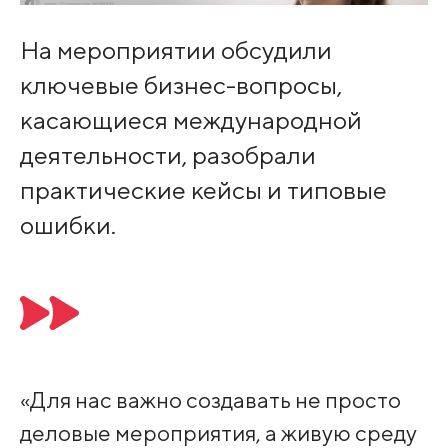
На мероприятии обсудили
ключевые бизнес-вопросы,
касающиеся международной
деятельности, разобрали
практические кейсы и типовые
ошибки.
«Для нас важно создавать не просто
деловые мероприятия, а живую среду