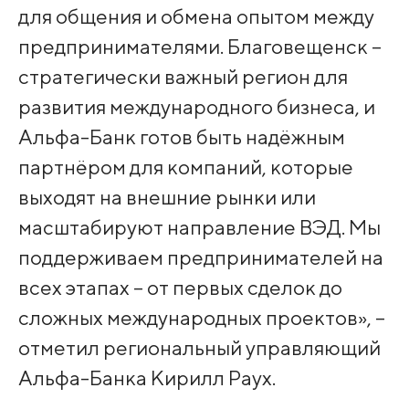
для общения и обмена опытом между
предпринимателями. Благовещенск –
стратегически важный регион для
развития международного бизнеса, и
Альфа-Банк готов быть надёжным
партнёром для компаний, которые
выходят на внешние рынки или
масштабируют направление ВЭД. Мы
поддерживаем предпринимателей на
всех этапах – от первых сделок до
сложных международных проектов», –
отметил региональный управляющий
Альфа-Банка Кирилл Раух.