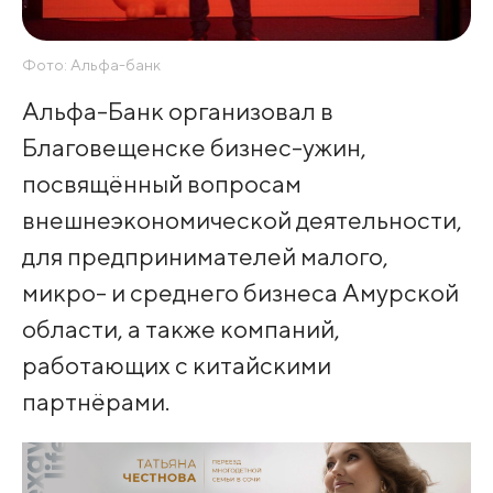
Фото: Альфа-банк
Альфа-Банк организовал в
Благовещенске бизнес-ужин,
посвящённый вопросам
внешнеэкономической деятельности,
для предпринимателей малого,
микро- и среднего бизнеса Амурской
области, а также компаний,
работающих с китайскими
партнёрами.