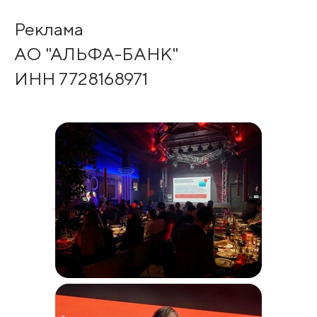
Реклама
АО "АЛЬФА-БАНК"
ИНН 7728168971