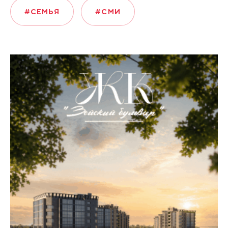
#СЕМЬЯ
#СМИ