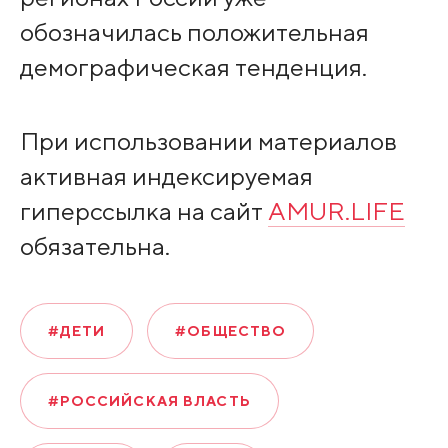
обозначилась положительная
демографическая тенденция.
При использовании материалов
активная индексируемая
гиперссылка на сайт
AMUR.LIFE
обязательна.
#ДЕТИ
#ОБЩЕСТВО
#РОССИЙСКАЯ ВЛАСТЬ