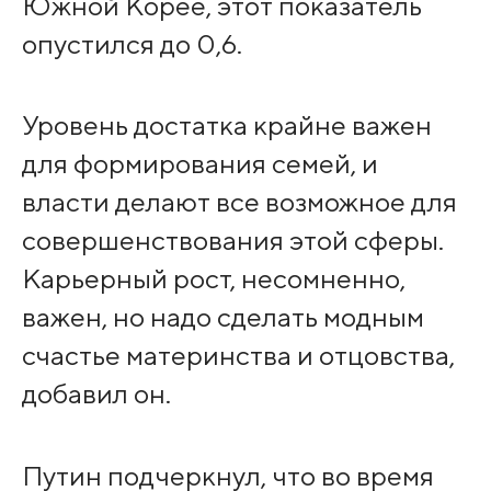
Южной Корее, этот показатель
опустился до 0,6.
Уровень достатка крайне важен
для формирования семей, и
власти делают все возможное для
совершенствования этой сферы.
Карьерный рост, несомненно,
важен, но надо сделать модным
счастье материнства и отцовства,
добавил он.
Путин подчеркнул, что во время