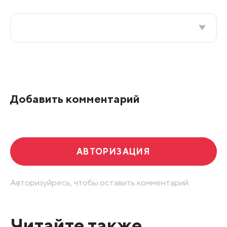
Все подряд
По рейтингу
Добавить комментарий
Развернуть все
АВТОРИЗАЦИЯ
Авторизуйресь, чтобы оставить комментарий.
Читайте также