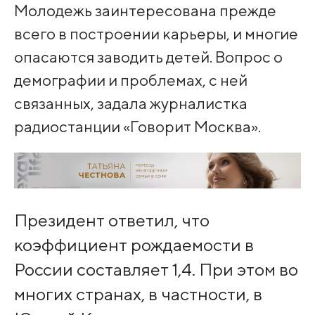
Молодежь заинтересована прежде
всего в построении карьеры, и многие
опасаются заводить детей. Вопрос о
демографии и проблемах, с ней
связанных, задала журналистка
радиостанции «Говорит Москва».
Президент ответил, что
коэффициент рождаемости в
России составляет 1,4. При этом во
многих странах, в частности, в