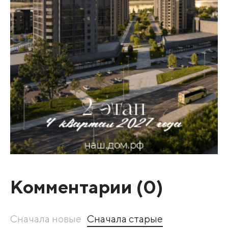
Комментарии (
0
)
Сначала новые
Сначала старые