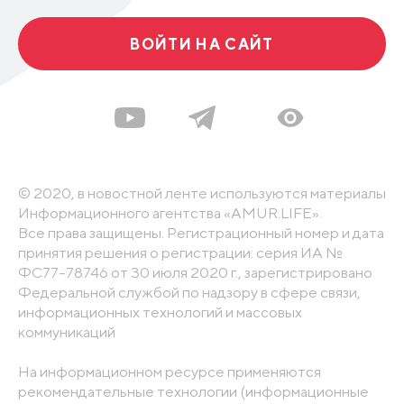
ВОЙТИ НА САЙТ
© 2020, в новостной ленте используются материалы
Информационного агентства «AMUR.LIFE».
Все права защищены. Регистрационный номер и дата
принятия решения о регистрации: серия ИА №
ФС77-78746 от 30 июля 2020 г., зарегистрировано
Федеральной службой по надзору в сфере связи,
информационных технологий и массовых
коммуникаций
На информационном ресурсе применяются
рекомендательные технологии (информационные