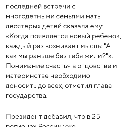
последней встречи с
многодетными семьями мать
десятерых детей сказала ему:
«Когда появляется новый ребенок,
каждый раз возникает мысль: "А
как мы раньше без тебя жили?"».
Понимание счастья в отцовстве и
материнстве необходимо
доносить до всех, отметил глава
государства.
Президент добавил, что в 25
регионах России уже