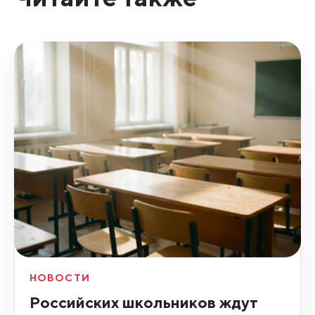
НОВОСТИ
Российских школьников ждут