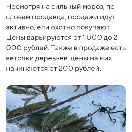
Несмотря на сильный мороз, по
словам продавца, продажи идут
активно, ели охотно покупают.
Цены варьируются от 1 000 до 2
000 рублей. Также в продаже есть
веточки деревьев, цены на них
начинаются от 200 рублей.