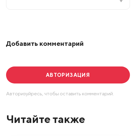
Все подряд
По рейтингу
Добавить комментарий
Развернуть все
АВТОРИЗАЦИЯ
Авторизуйресь, чтобы оставить комментарий.
Читайте также