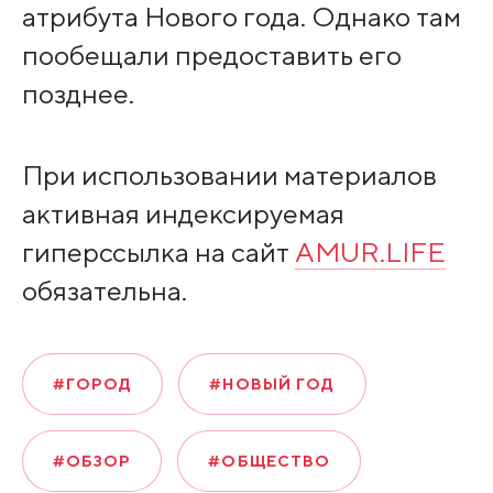
атрибута Нового года. Однако там
пообещали предоставить его
позднее.
При использовании материалов
активная индексируемая
гиперссылка на сайт
AMUR.LIFE
обязательна.
#ГОРОД
#НОВЫЙ ГОД
#ОБЗОР
#ОБЩЕСТВО