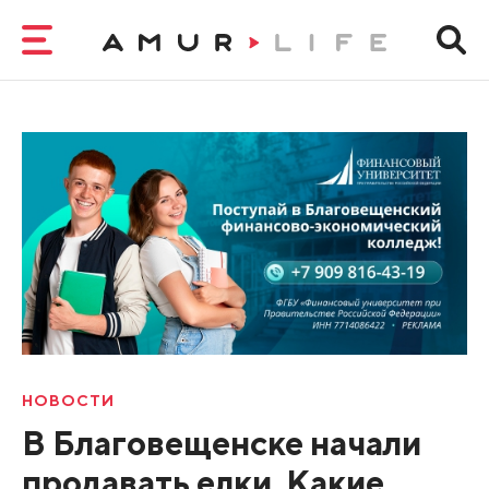
НОВОСТИ
В Благовещенске начали
продавать елки. Какие