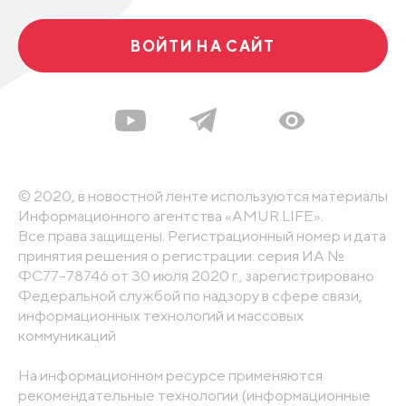
ВОЙТИ НА САЙТ
© 2020, в новостной ленте используются материалы
Информационного агентства «AMUR.LIFE».
Все права защищены. Регистрационный номер и дата
принятия решения о регистрации: серия ИА №
ФС77-78746 от 30 июля 2020 г., зарегистрировано
Федеральной службой по надзору в сфере связи,
информационных технологий и массовых
коммуникаций
На информационном ресурсе применяются
рекомендательные технологии (информационные