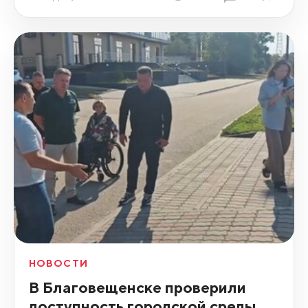
НОВОСТИ
В Благовещенске проверили
доступность городской среды