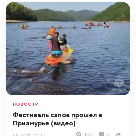
НОВОСТИ
Фестиваль сапов прошел в
Приамурье (видео)
сегодня, 19:34
105
0