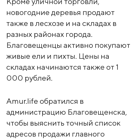
Кроме уличной торговли,
новогодние деревья продают
также в лесхозе и на складах в
разных районах города.
Благовещенцы активно покупают
живые ели и пихты. Цены на
складах начинаются также от 1
000 рублей.
Amur.life обратился в
администрацию Благовещенска,
чтобы выяснить точный список
адресов продажи главного