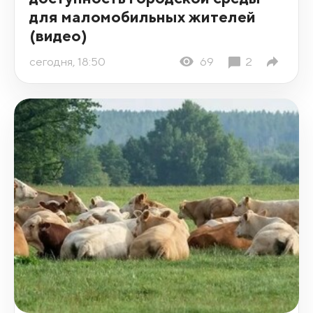
для маломобильных жителей
(видео)
сегодня, 18:50
69
2