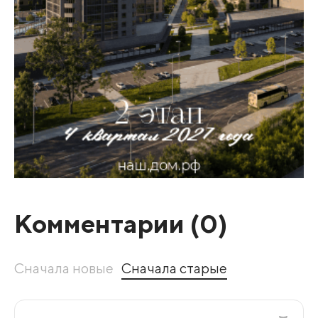
Комментарии (
0
)
Сначала новые
Сначала старые