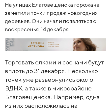
На улицах Благовещенска горожане
заметили точки продаж новогодних
деревьев. Они начали появляться с
воскресенья, 14 декабря.
Торговать елками и соснами будут
вплоть до 31 декабря. Несколько
точек уже развернулись около
ВДНХ, а также в микрорайоне
Благовещенска. Например, одна
из них расположилась на