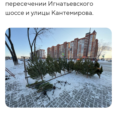
пересечении Игнатьевского
шоссе и улицы Кантемирова.