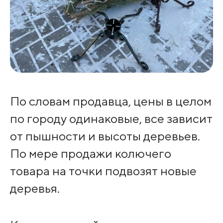
По словам продавца, цены в целом
по городу одинаковые, все зависит
от пышности и высоты деревьев.
По мере продажи колючего
товара на точки подвозят новые
деревья.