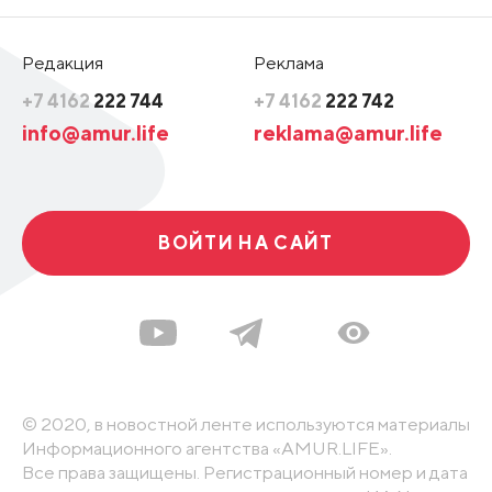
Редакция
Реклама
+7 4162
222 744
+7 4162
222 742
info@amur.life
reklama@amur.life
ВОЙТИ НА САЙТ
© 2020, в новостной ленте используются материалы
Информационного агентства «AMUR.LIFE».
Все права защищены. Регистрационный номер и дата