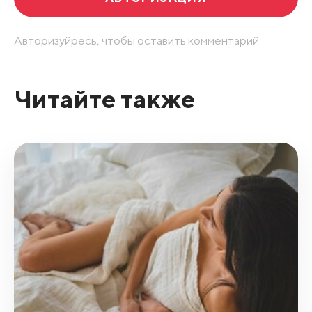
Авторизуйресь, чтобы оставить комментарий.
Читайте также