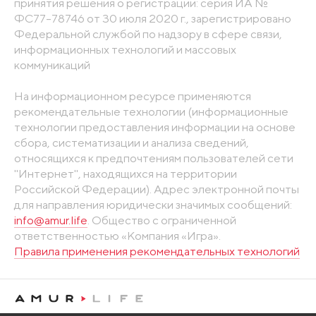
принятия решения о регистрации: серия ИА №
ФС77-78746 от 30 июля 2020 г., зарегистрировано
Федеральной службой по надзору в сфере связи,
информационных технологий и массовых
коммуникаций
На информационном ресурсе применяются
рекомендательные технологии (информационные
технологии предоставления информации на основе
сбора, систематизации и анализа сведений,
относящихся к предпочтениям пользователей сети
"Интернет", находящихся на территории
Российской Федерации). Адрес электронной почты
для направления юридически значимых сообщений:
info@amur.life
. Общество с ограниченной
ответственностью «Компания «Игра».
Правила применения рекомендательных технологий