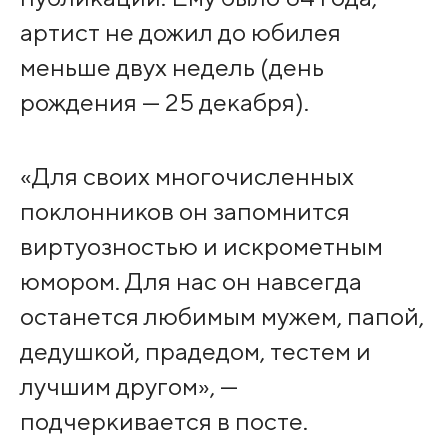
артист не дожил до юбилея
меньше двух недель (день
рождения — 25 декабря).
«Для своих многочисленных
поклонников он запомнится
виртуозностью и искрометным
юмором. Для нас он навсегда
останется любимым мужем, папой,
дедушкой, прадедом, тестем и
лучшим другом», —
подчеркивается в посте.