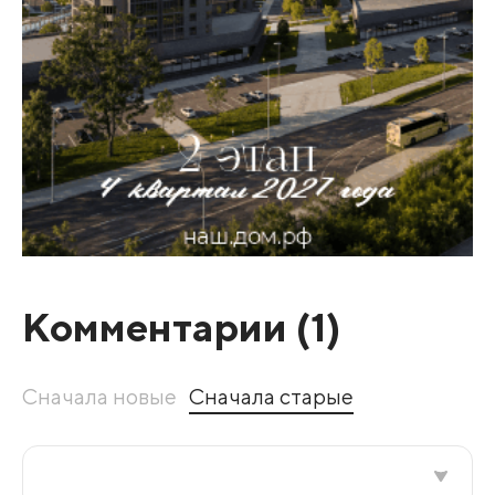
Комментарии (
1
)
Сначала новые
Сначала старые