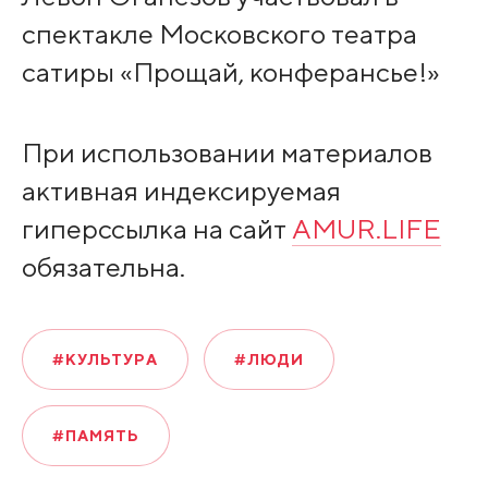
спектакле Московского театра
сатиры «Прощай, конферансье!»
При использовании материалов
активная индексируемая
гиперссылка на сайт
AMUR.LIFE
обязательна.
#КУЛЬТУРА
#ЛЮДИ
#ПАМЯТЬ