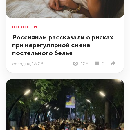
НОВОСТИ
Россиянам рассказали о рисках
при нерегулярной смене
постельного белья
сегодня, 16:23
125
0