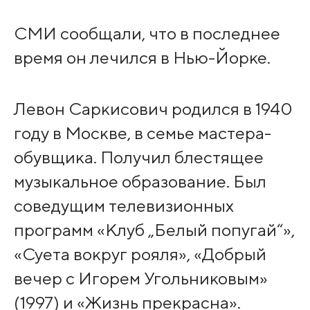
СМИ сообщали, что в последнее
время он лечился в Нью-Йорке.
Левон Саркисович родился в 1940
году в Москве, в семье мастера-
обувщика. Получил блестящее
музыкальное образование. Был
соведущим телевизионных
программ «Клуб „Белый попугай“»,
«Суета вокруг рояля», «Добрый
вечер с Игорем Угольниковым»
(1997) и «Жизнь прекрасна».