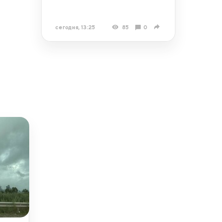
сегодня, 13:25
85
0