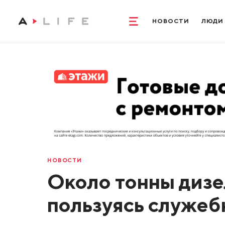
НОВОСТИ
ЛЮДИ
НОВОСТИ
Около тонны дизе
пользуясь служе