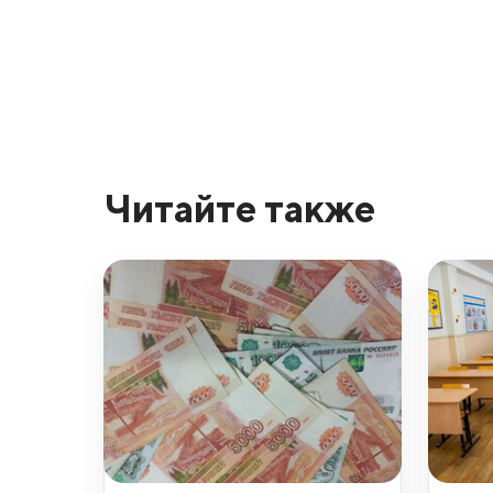
Читайте также