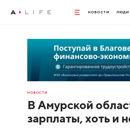
НОВОСТИ
ЛЮДИ
НОВОСТИ
В Амурской облас
зарплаты, хоть и н