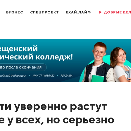
БИЗНЕС
СПЕЦПРОЕКТ
ЕХАЙ.ЛАЙФ
ДОБРЫЕ ДЕ
ти уверенно растут
е у всех, но серьезно