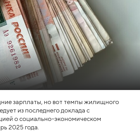
ние зарплаты, но вот темпы жилищного
едует из последнего доклада с
цией о социально-экономическом
рь 2025 года.