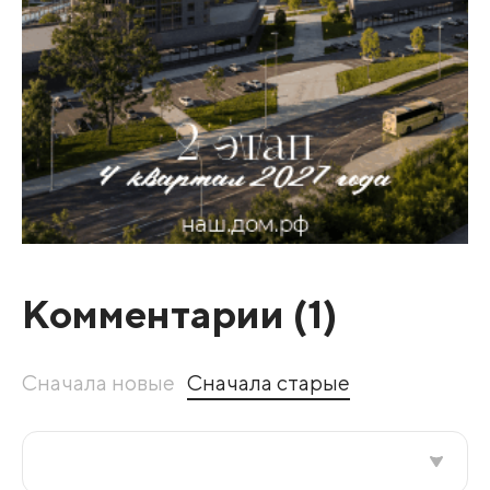
Комментарии (
1
)
Сначала новые
Сначала старые