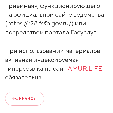
приемная», функционирующего
на официальном сайте ведомства
(https://r28.fssp.gov.ru/) или
посредством портала Госуслуг.
При использовании материалов
активная индексируемая
гиперссылка на сайт
AMUR.LIFE
обязательна.
#ФИНАНСЫ