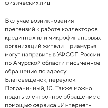
физических лиц.
В случае возникновения
претензий к работе коллекторов,
кредитных или микрофинансовых
организаций жители Приамурья
могут направить в УФССП России
по Амурской области письменное
обращение по адресу:
Благовещенск, переулок
Пограничный, 10. Также можно
подать электронное обращение с
помощью сервиса «Интернет-