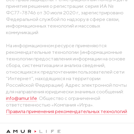
принятия решения о регистрации: серия ИА №
ФС77-78746 от 30 июля 2020 г., зарегистрировано
Федеральной службой по надзору в сфере связи,
информационных технологий и массовых
коммуникаций
На информационном ресурсе применяются
рекомендательные технологии (информационные
технологии предоставления информации на основе
сбора, систематизации и анализа сведений,
относящихся к предпочтениям пользователей сети
"Интернет", находящихся на территории
Российской Федерации). Адрес электронной почты
для направления юридически значимых сообщений:
info@amur.life
. Общество с ограниченной
ответственностью «Компания «Игра».
Правила применения рекомендательных технологий