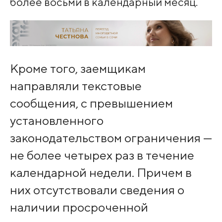
более восьми в календарный месяц.
Кроме того, заемщикам
направляли текстовые
сообщения, с превышением
установленного
законодательством ограничения —
не более четырех раз в течение
календарной недели. Причем в
них отсутствовали сведения о
наличии просроченной