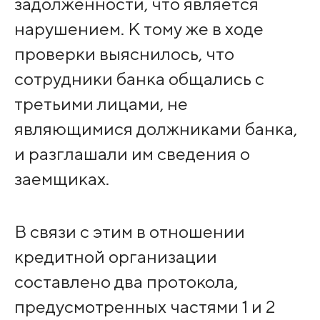
задолженности, что является
нарушением. К тому же в ходе
проверки выяснилось, что
сотрудники банка общались с
третьими лицами, не
являющимися должниками банка,
и разглашали им сведения о
заемщиках.
В связи с этим в отношении
кредитной организации
составлено два протокола,
предусмотренных частями 1 и 2