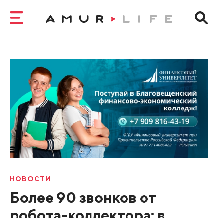
НОВОСТИ
Более 90 звонков от
робота-коллектора: в