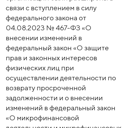
связи с вступлением в силу
федерального закона от
04.08.2023 № 467-ФЗ «О
внесении изменений в
федеральный закон «О защите
прав и законных интересов
физических лиц при
осуществлении деятельности по
возврату просроченной
задолженности и о внесении
изменений в федеральный закон
«О микрофинансовой
деятельности и микрофинансовых