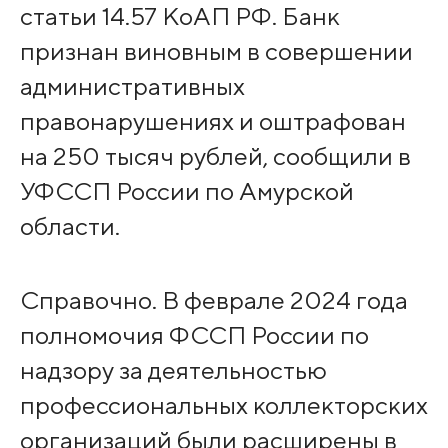
статьи 14.57 КоАП РФ. Банк
признан виновным в совершении
административных
правонарушениях и оштрафован
на 250 тысяч рублей, сообщили в
УФССП России по Амурской
области.
Справочно. В феврале 2024 года
полномочия ФССП России по
надзору за деятельностью
профессиональных коллекторских
организаций были расширены в