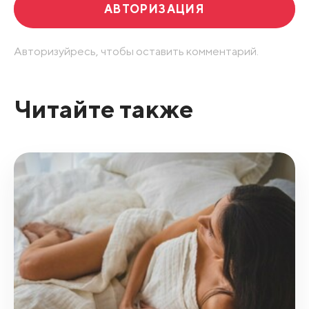
АВТОРИЗАЦИЯ
Авторизуйресь, чтобы оставить комментарий.
Читайте также