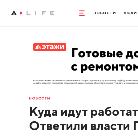
НОВОСТИ
ЛЮДИ
НОВОСТИ
Куда идут работа
Ответили власти 