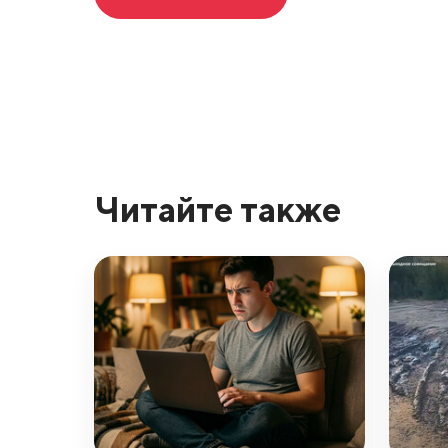
Читайте также