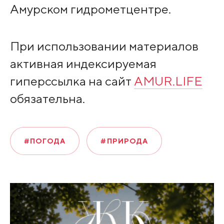
Амурском гидрометцентре.
При использовании материалов
активная индексируемая
гиперссылка на сайт
AMUR.LIFE
обязательна.
#ПОГОДА
#ПРИРОДА