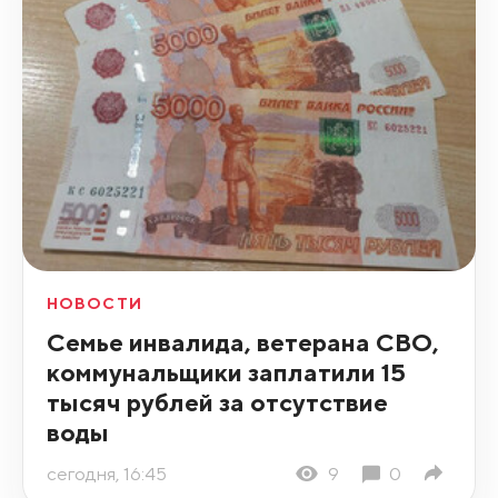
НОВОСТИ
Семье инвалида, ветерана СВО,
коммунальщики заплатили 15
тысяч рублей за отсутствие
воды
сегодня, 16:45
9
0