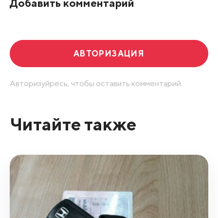
Добавить комментарий
Развернуть все
АВТОРИЗАЦИЯ
Авторизуйресь, чтобы оставить комментарий.
Читайте также