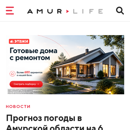
НОВОСТИ
Прогноз погоды в
Амурской области на 6