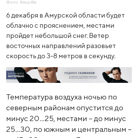
Фото: Amur.life
6 декабря в Амурской области будет
облачно с прояснением, местами
пройдет небольшой снег. Ветер
восточных направлений разовьет
скорость до 3-8 метров в секунду.
Температура воздуха ночью по
северным районам опустится до
минус 20…25, местами – до минус
25…30, по южным и центральным –