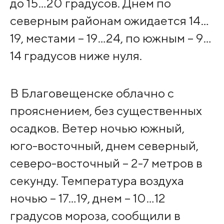
до 15…20 градусов. Днем по
северным районам ожидается 14…
19, местами – 19…24, по южным – 9…
14 градусов ниже нуля.
В Благовещенске облачно с
прояснением, без существенных
осадков. Ветер ночью южный,
юго-восточный, днем северный,
северо-восточный – 2-7 метров в
секунду. Температура воздуха
ночью – 17…19, днем – 10…12
градусов мороза, сообщили в