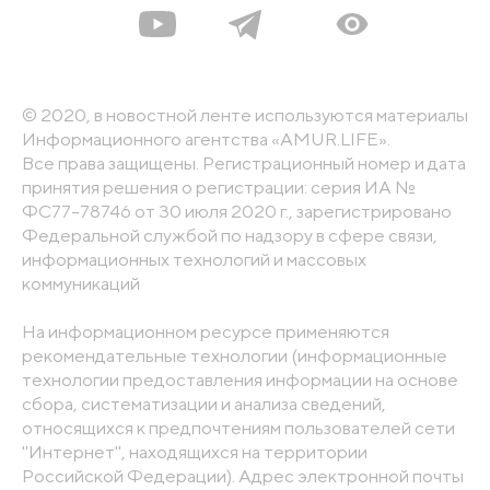
© 2020, в новостной ленте используются материалы
Информационного агентства «AMUR.LIFE».
Все права защищены. Регистрационный номер и дата
принятия решения о регистрации: серия ИА №
ФС77-78746 от 30 июля 2020 г., зарегистрировано
Федеральной службой по надзору в сфере связи,
информационных технологий и массовых
коммуникаций
На информационном ресурсе применяются
рекомендательные технологии (информационные
технологии предоставления информации на основе
сбора, систематизации и анализа сведений,
относящихся к предпочтениям пользователей сети
"Интернет", находящихся на территории
Российской Федерации). Адрес электронной почты