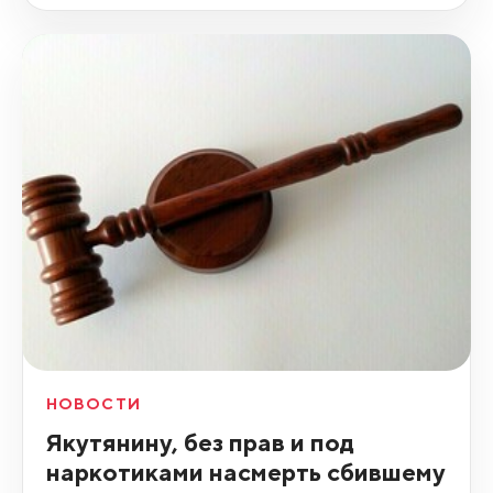
НОВОСТИ
Якутянину, без прав и под
наркотиками насмерть сбившему