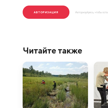
АВТОРИЗАЦИЯ
Авторизуйресь, чтобы ост
Читайте также