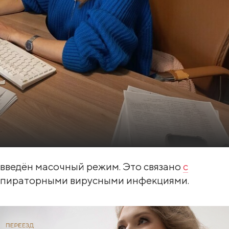
 введён масочный режим. Это связано
с
пираторными вирусными инфекциями.