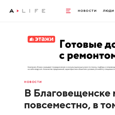
НОВОСТИ
ЛЮДИ
НОВОСТИ
В Благовещенске 
повсеместно, в то