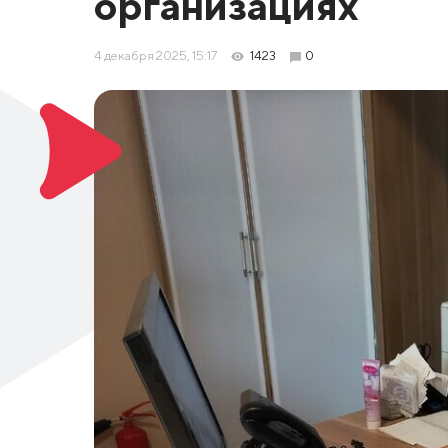
организациях
4 декабря 2025, 15:17
1423
0