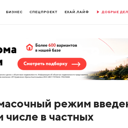
БИЗНЕС
СПЕЦПРОЕКТ
ЕХАЙ.ЛАЙФ
ДОБРЫЕ ДЕ
масочный режим введе
м числе в частных