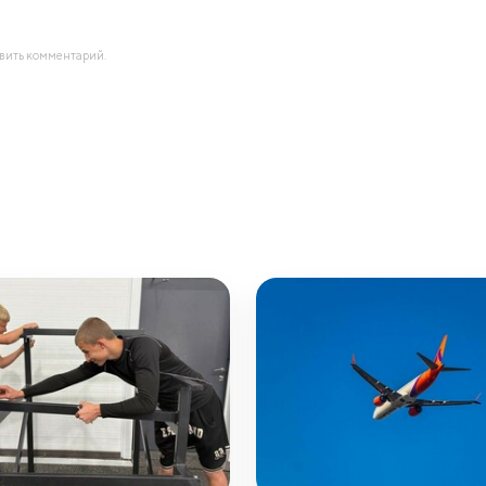
авить комментарий.