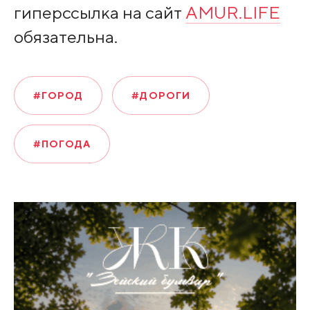
гиперссылка на сайт
AMUR.LIFE
обязательна.
#ГОРОД
#ДОРОГИ
#ПОГОДА