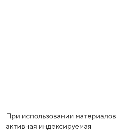
При использовании материалов
активная индексируемая