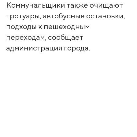
Коммунальщики также очищают
тротуары, автобусные остановки,
подходы к пешеходным
переходам, сообщает
администрация города.