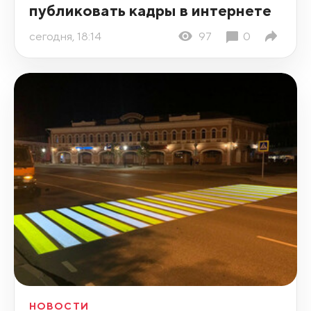
публиковать кадры в интернете
сегодня, 18:14
97
0
НОВОСТИ