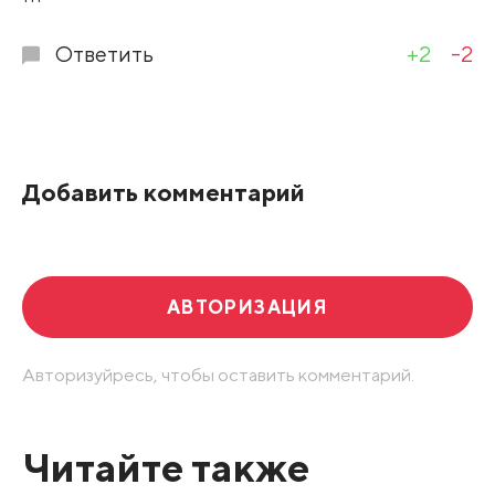
Ответить
+2
-2
Добавить комментарий
АВТОРИЗАЦИЯ
Авторизуйресь, чтобы оставить комментарий.
Читайте также