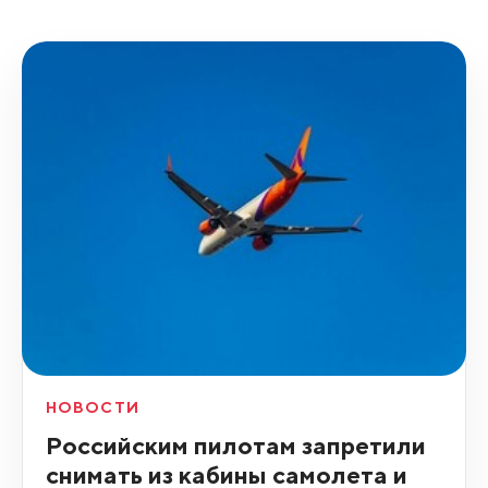
НОВОСТИ
Российским пилотам запретили
снимать из кабины самолета и