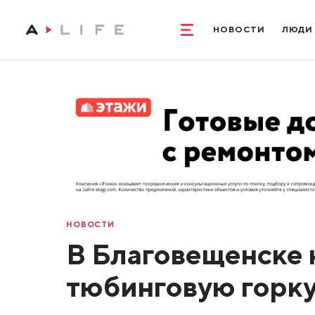
НОВОСТИ
ЛЮДИ
НОВОСТИ
В Благовещенске 
тюбинговую горк