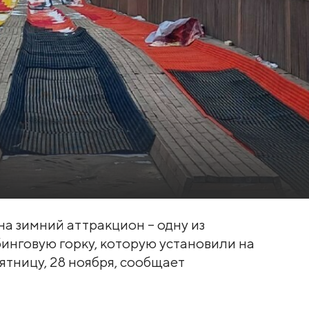
а зимний аттракцион – одну из
инговую горку, которую установили на
ятницу, 28 ноября, сообщает